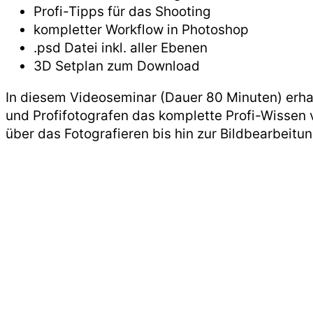
Profi-Tipps für das Shooting
kompletter Workflow in Photoshop
.psd Datei inkl. aller Ebenen
3D Setplan zum Download
In diesem Videoseminar (Dauer 80 Minuten) erh
und Profifotografen das komplette Profi-Wissen 
über das Fotografieren bis hin zur Bildbearbeitun