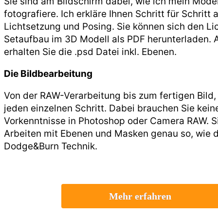
Sie sind am Bildschirm dabei, wie ich mein Model
fotografiere. Ich erkläre Ihnen Schritt für Schritt a
Lichtsetzung und Posing. Sie können sich den Li
Setaufbau im 3D Modell als PDF herunterladen.
erhalten Sie die .psd Datei inkl. Ebenen.
Die Bildbearbeitung
Von der RAW-Verarbeitung bis zum fertigen Bild, 
jeden einzelnen Schritt. Dabei brauchen Sie kein
Vorkenntnisse in Photoshop oder Camera RAW. Si
Arbeiten mit Ebenen und Masken genau so, wie d
Dodge&Burn Technik.
Mehr erfahren