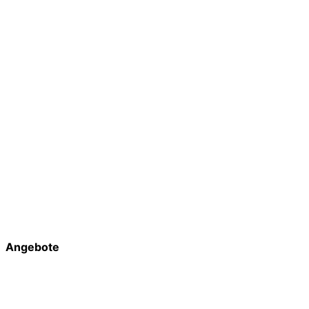
Angebote