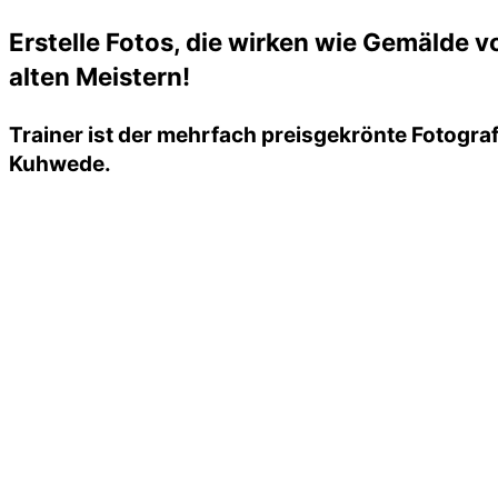
Erstelle Fotos, die wirken wie Gemälde v
alten Meistern!
Trainer ist der mehrfach preisgekrönte Fotogra
Kuhwede.