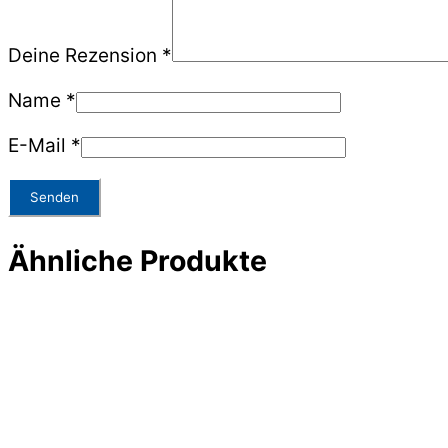
Deine Rezension
*
Name
*
E-Mail
*
Ähnliche Produkte