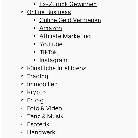
Ex-Zurück Gewinnen
Online Business
Online Geld Verdienen
Amazon
Affiliate Marketing
Youtube
TikTok
Instagram
Künstliche Intelligenz
Trading
Immobilien
Krypto
Erfolg
Foto & Video
Tanz & Musik
Esoterik
Handwerk