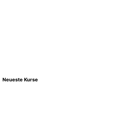
Neueste Kurse