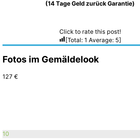
(14 Tage Geld zurück Garantie)
Click to rate this post!
[Total:
1
Average:
5
]
Fotos im Gemäldelook
127 €
10