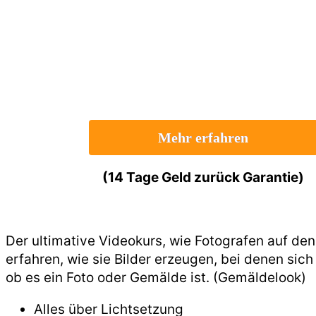
Mehr erfahren
(14 Tage Geld zurück Garantie)
Der ultimative Videokurs, wie Fotografen auf de
erfahren, wie sie Bilder erzeugen, bei denen sich 
ob es ein Foto oder Gemälde ist. (Gemäldelook)
Alles über Lichtsetzung