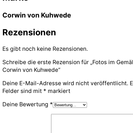
Corwin von Kuhwede
Rezensionen
Es gibt noch keine Rezensionen.
Schreibe die erste Rezension für „Fotos im Gemä
Corwin von Kuhwede“
Deine E-Mail-Adresse wird nicht veröffentlicht.
E
Felder sind mit
*
markiert
Deine Bewertung
*