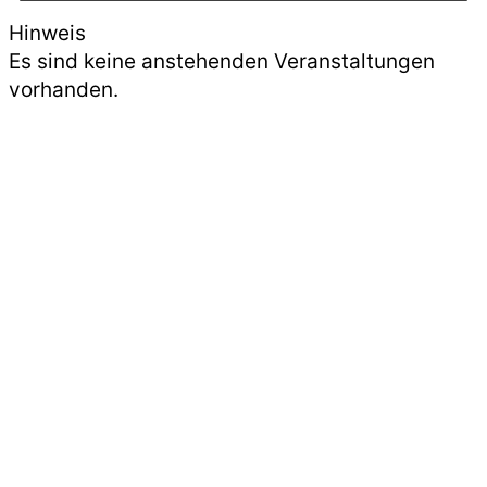
Hinweis
Es sind keine anstehenden Veranstaltungen
vorhanden.