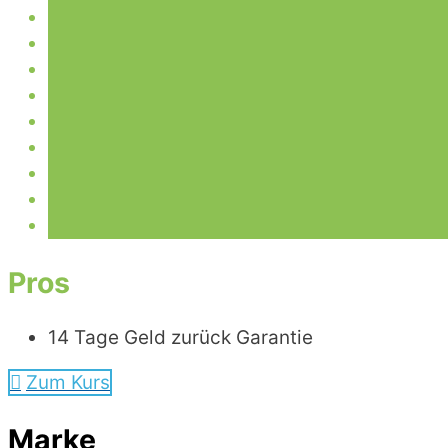
Pros
14 Tage Geld zurück Garantie
Zum Kurs
Marke