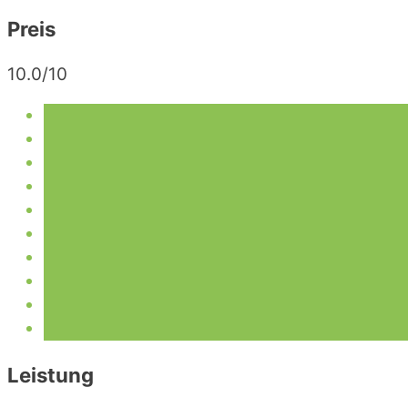
Preis
10.0/10
Leistung