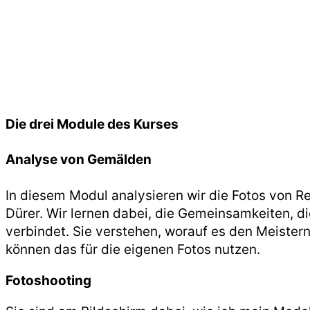
Die drei Module des Kurses
Analyse von Gemälden
In diesem Modul analysieren wir die Fotos von 
Dürer. Wir lernen dabei, die Gemeinsamkeiten, di
verbindet. Sie verstehen, worauf es den Meiste
können das für die eigenen Fotos nutzen.
Fotoshooting