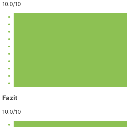
10.0/10
Fazit
10.0/10