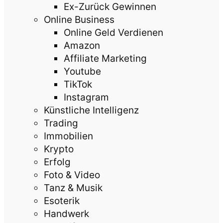
Ex-Zurück Gewinnen
Online Business
Online Geld Verdienen
Amazon
Affiliate Marketing
Youtube
TikTok
Instagram
Künstliche Intelligenz
Trading
Immobilien
Krypto
Erfolg
Foto & Video
Tanz & Musik
Esoterik
Handwerk