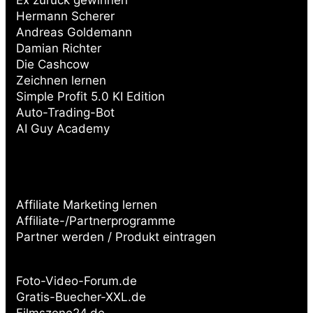
Hermann Scherer
Andreas Goldemann
Damian Richter
Die Cashcow
Zeichnen lernen
Simple Profit 5.0 KI Edition
Auto-Trading-Bot
AI Guy Academy
Affiliate Marketing lernen
Affiliate-/Partnerprogramme
Partner werden / Produkt eintragen
Partnerseiten:
Foto-Video-Forum.de
Gratis-Buecher-XXL.de
Filmszene24.de