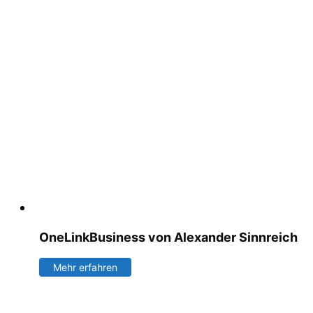
OneLinkBusiness von Alexander Sinnreich
Mehr erfahren