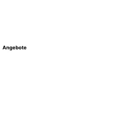
Angebote