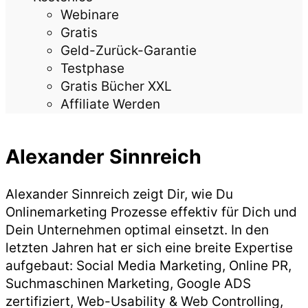
Webinare
Gratis
Geld-Zurück-Garantie
Testphase
Gratis Bücher XXL
Affiliate Werden
Alexander Sinnreich
Alexander Sinnreich zeigt Dir, wie Du
Onlinemarketing Prozesse effektiv für Dich und
Dein Unternehmen optimal einsetzt. In den
letzten Jahren hat er sich eine breite Expertise
aufgebaut: Social Media Marketing, Online PR,
Suchmaschinen Marketing, Google ADS
zertifiziert, Web-Usability & Web Controlling,