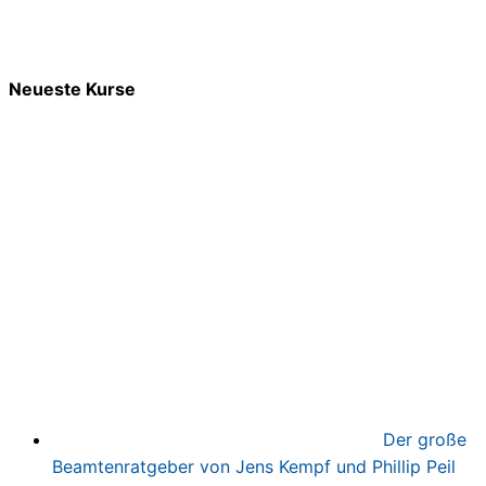
Neueste Kurse
Der große
Beamtenratgeber von Jens Kempf und Phillip Peil