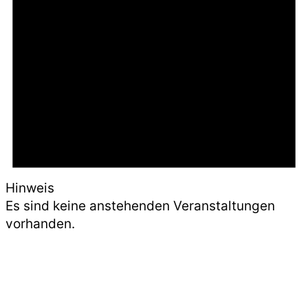
Hinweis
Es sind keine anstehenden Veranstaltungen
vorhanden.