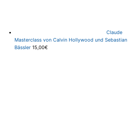
Claude
Masterclass von Calvin Hollywood und Sebastian
Bässler
15,00
€