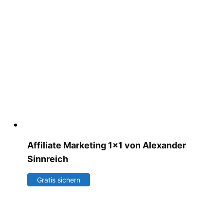
Affiliate Marketing 1×1 von Alexander
Sinnreich
Gratis sichern