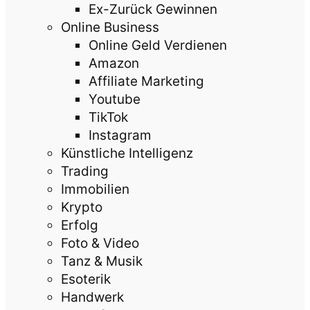
Ex-Zurück Gewinnen
Online Business
Online Geld Verdienen
Amazon
Affiliate Marketing
Youtube
TikTok
Instagram
Künstliche Intelligenz
Trading
Immobilien
Krypto
Erfolg
Foto & Video
Tanz & Musik
Esoterik
Handwerk