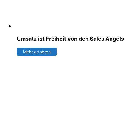
Umsatz ist Freiheit von den Sales Angels
Mehr erfahren