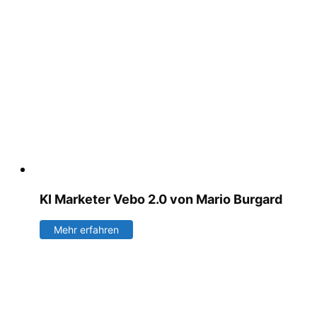
KI Marketer Vebo 2.0 von Mario Burgard
Mehr erfahren