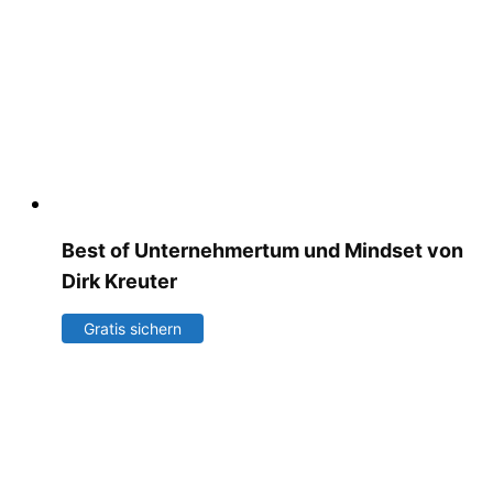
Best of Unternehmertum und Mindset von
Dirk Kreuter
Gratis sichern