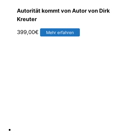
Autorität kommt von Autor von Dirk
Kreuter
399,00
€
Mehr erfahren