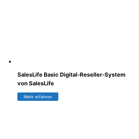
SalesLife Basic Digital-Reseller-System
von SalesLife
Mehr erfahren