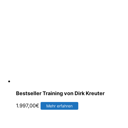
Bestseller Training von Dirk Kreuter
1.997,00
€
Mehr erfahren