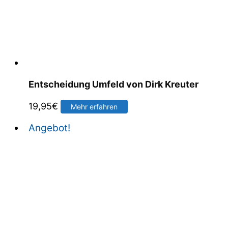
Entscheidung Umfeld von Dirk Kreuter
19,95
€
Mehr erfahren
Angebot!