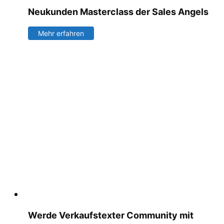
Neukunden Masterclass der Sales Angels
Mehr erfahren
Werde Verkaufstexter Community mit