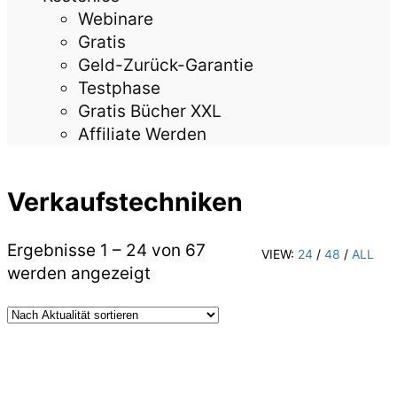
Webinare
Gratis
Geld-Zurück-Garantie
Testphase
Gratis Bücher XXL
Affiliate Werden
Verkaufstechniken
Ergebnisse 1 – 24 von 67
VIEW:
24
/
48
/
ALL
Nach
werden angezeigt
Aktualität
sortiert