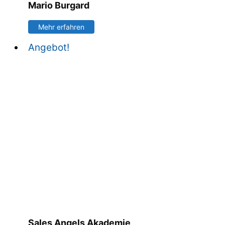
Mario Burgard
Mehr erfahren
Angebot!
Sales Angels Akademie