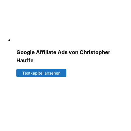
Google Affiliate Ads von Christopher
Hauffe
Testkapitel ansehen