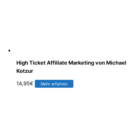
High Ticket Affiliate Marketing von Michael
Kotzur
14,95
€
Mehr erfahren