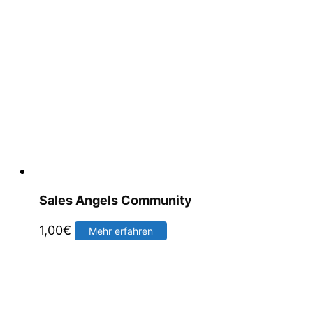
Sales Angels Community
1,00
€
Mehr erfahren