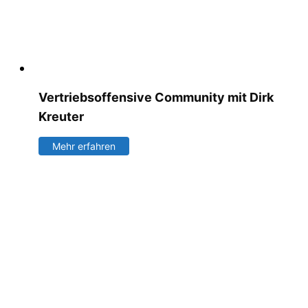
Vertriebsoffensive Community mit Dirk
Kreuter
Mehr erfahren