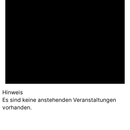
Hinweis
Es sind keine anstehenden Veranstaltungen
vorhanden.