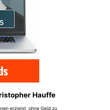
ristopher Hauffe
onen erzielst, ohne Geld zu