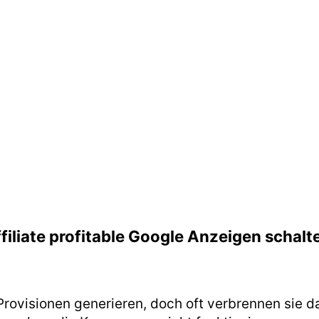
ffiliate profitable Google Anzeigen schalt
 Provisionen generieren, doch oft verbrennen sie d