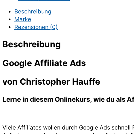
Beschreibung
Marke
Rezensionen (0)
Beschreibung
Google Affiliate Ads
von Christopher Hauffe
Lerne in diesem Onlinekurs, wie du als A
Viele Affiliates wollen durch Google Ads schnell