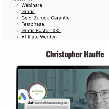
Webinare
Gratis
Geld-Zurück-Garantie
Testphase
Gratis Bücher XXL
Affiliate Werden