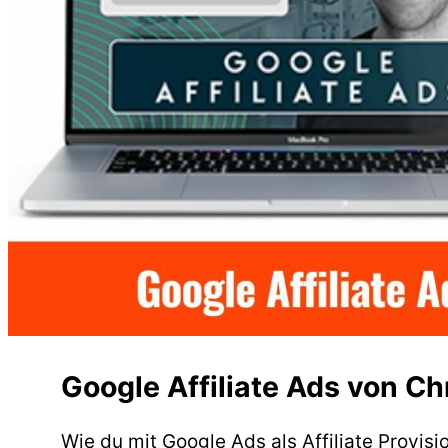
Google Affiliate Ads von Ch
Wie du mit Google Ads als Affiliate Provisi