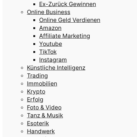
Ex-Zurück Gewinnen
Online Business
Online Geld Verdienen
Amazon
Affiliate Marketing
Youtube
TikTok
Instagram
Künstliche Intelligenz
Trading
Immobilien
Krypto
Erfolg
Foto & Video
Tanz & Musik
Esoterik
Handwerk