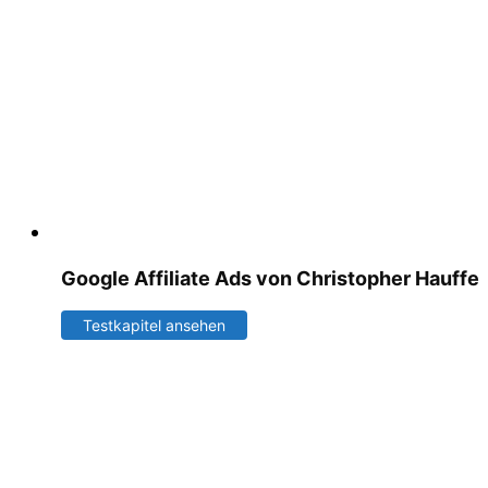
Google Affiliate Ads von Christopher Hauffe
Testkapitel ansehen