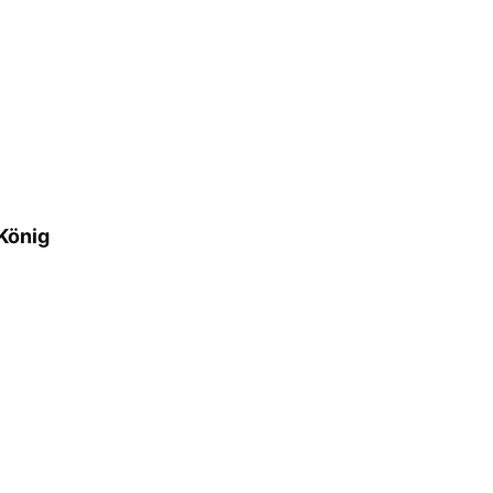
König