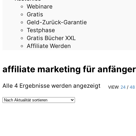
Webinare
Gratis
Geld-Zurück-Garantie
Testphase
Gratis Bücher XXL
Affiliate Werden
affiliate marketing für anfänger
Nach
Alle 4 Ergebnisse werden angezeigt
VIEW:
24
/
48
Aktualität
sortiert