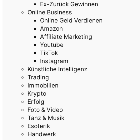
Ex-Zurück Gewinnen
Online Business
Online Geld Verdienen
Amazon
Affiliate Marketing
Youtube
TikTok
Instagram
Künstliche Intelligenz
Trading
Immobilien
Krypto
Erfolg
Foto & Video
Tanz & Musik
Esoterik
Handwerk