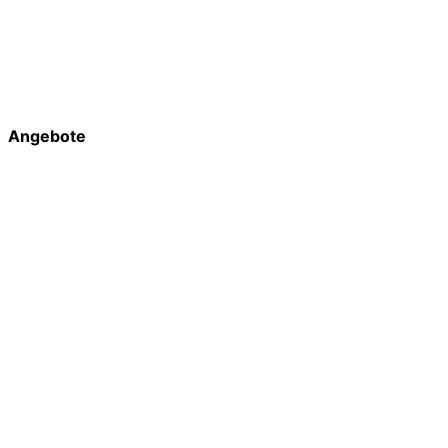
Angebote