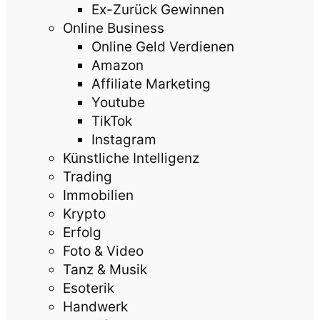
Ex-Zurück Gewinnen
Online Business
Online Geld Verdienen
Amazon
Affiliate Marketing
Youtube
TikTok
Instagram
Künstliche Intelligenz
Trading
Immobilien
Krypto
Erfolg
Foto & Video
Tanz & Musik
Esoterik
Handwerk