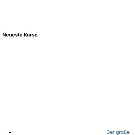
Neueste Kurse
Der große