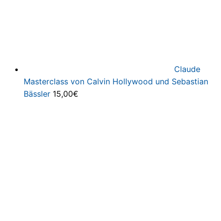
Claude
Masterclass von Calvin Hollywood und Sebastian
Bässler
15,00
€