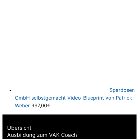
Spardosen
GmbH selbstgemacht Video-Blueprint von Patrick
Weber
997,00
€
Übersicht
Ausbildung zum VAK Coach