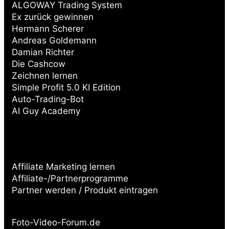
ALGOWAY Trading System
Ex zurück gewinnen
Hermann Scherer
Andreas Goldemann
Damian Richter
Die Cashcow
Zeichnen lernen
Simple Profit 5.0 KI Edition
Auto-Trading-Bot
AI Guy Academy
Affiliate Marketing lernen
Affiliate-/Partnerprogramme
Partner werden / Produkt eintragen
Partnerseiten:
Foto-Video-Forum.de