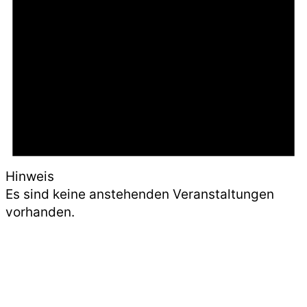
Hinweis
Es sind keine anstehenden Veranstaltungen
vorhanden.