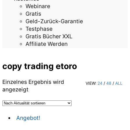
Webinare
Gratis
Geld-Zurück-Garantie
Testphase
Gratis Bücher XXL
Affiliate Werden
copy trading etoro
Einzelnes Ergebnis wird
VIEW:
24
/
48
/
ALL
angezeigt
Angebot!