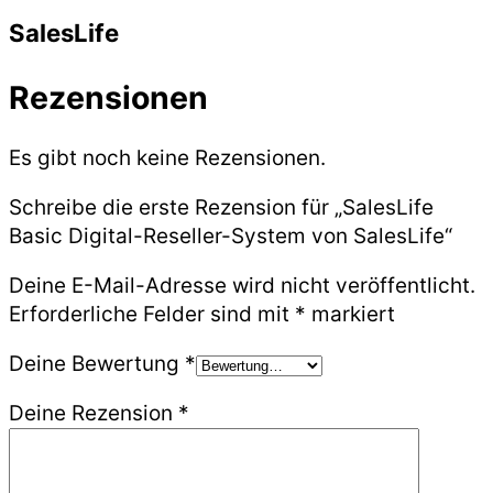
SalesLife
Rezensionen
Es gibt noch keine Rezensionen.
Schreibe die erste Rezension für „SalesLife
Basic Digital-Reseller-System von SalesLife“
Deine E-Mail-Adresse wird nicht veröffentlicht.
Erforderliche Felder sind mit
*
markiert
Deine Bewertung
*
Deine Rezension
*