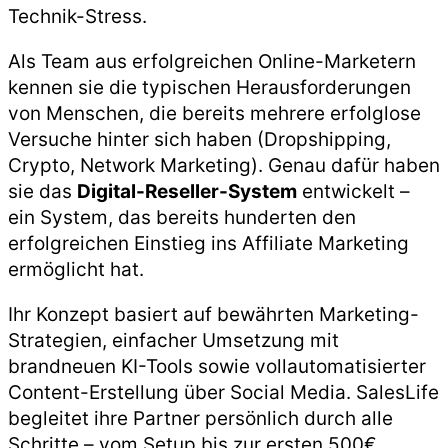
Technik-Stress.
Als Team aus erfolgreichen Online-Marketern
kennen sie die typischen Herausforderungen
von Menschen, die bereits mehrere erfolglose
Versuche hinter sich haben (Dropshipping,
Crypto, Network Marketing). Genau dafür haben
sie das
Digital-Reseller-System
entwickelt –
ein System, das bereits hunderten den
erfolgreichen Einstieg ins Affiliate Marketing
ermöglicht hat.
Ihr Konzept basiert auf bewährten Marketing-
Strategien, einfacher Umsetzung mit
brandneuen KI-Tools sowie vollautomatisierter
Content-Erstellung über Social Media. SalesLife
begleitet ihre Partner persönlich durch alle
Schritte – vom Setup bis zur ersten 500€