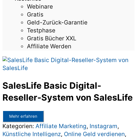
Webinare
Gratis
Geld-Zurück-Garantie
Testphase
Gratis Bücher XXL
Affiliate Werden
SalesLife Basic Digital-
Reseller-System von SalesLife
Mehr erfahren
Kategorien:
Affiliate Marketing
,
Instagram
,
Künstliche Intelligenz
,
Online Geld verdienen
,