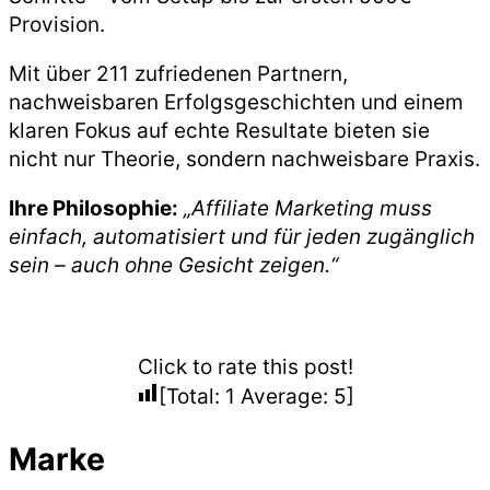
Provision.
Mit über 211 zufriedenen Partnern,
nachweisbaren Erfolgsgeschichten und einem
klaren Fokus auf echte Resultate bieten sie
nicht nur Theorie, sondern nachweisbare Praxis.
Ihre Philosophie:
„Affiliate Marketing muss
einfach, automatisiert und für jeden zugänglich
sein – auch ohne Gesicht zeigen.“
Click to rate this post!
[Total:
1
Average:
5
]
Marke