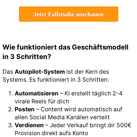
Jetzt Fallstudie anschauen
Wie funktioniert das Geschäftsmodell
in 3 Schritten?
Das
Autopilot-System
ist der Kern des
Systems. Es funktioniert in 3 Schritten:
Automatisieren
– KI erstellt täglich 2-4
virale Reels für dich
Posten
– Content wird automatisch auf
allen Social Media Kanälen verteilt
Verdienen
– Jeder Verkauf bringt dir 500€
Provision direkt aufs Konto