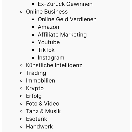
Ex-Zurück Gewinnen
Online Business
Online Geld Verdienen
Amazon
Affiliate Marketing
Youtube
TikTok
Instagram
Künstliche Intelligenz
Trading
Immobilien
Krypto
Erfolg
Foto & Video
Tanz & Musik
Esoterik
Handwerk