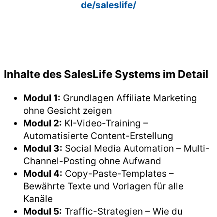
de/saleslife/
Inhalte des SalesLife Systems im Detail
Modul 1:
Grundlagen Affiliate Marketing
ohne Gesicht zeigen
Modul 2:
KI-Video-Training –
Automatisierte Content-Erstellung
Modul 3:
Social Media Automation – Multi-
Channel-Posting ohne Aufwand
Modul 4:
Copy-Paste-Templates –
Bewährte Texte und Vorlagen für alle
Kanäle
Modul 5:
Traffic-Strategien – Wie du