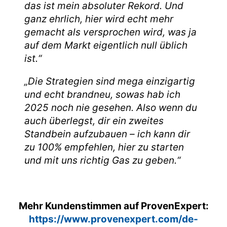
das ist mein absoluter Rekord. Und
ganz ehrlich, hier wird echt mehr
gemacht als versprochen wird, was ja
auf dem Markt eigentlich null üblich
ist.“
„Die Strategien sind mega einzigartig
und echt brandneu, sowas hab ich
2025 noch nie gesehen. Also wenn du
auch überlegst, dir ein zweites
Standbein aufzubauen – ich kann dir
zu 100% empfehlen, hier zu starten
und mit uns richtig Gas zu geben.“
Mehr Kundenstimmen auf ProvenExpert:
https://www.provenexpert.com/de-