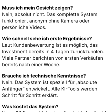
Muss ich mein Gesicht zeigen?
Nein, absolut nicht. Das komplette System
funktioniert anonym ohne Kamera oder
persönliche Videos.
Wie schnell sehe ich erste Ergebnisse?
Laut Kundenbewertung ist es möglich, das
Investment bereits in 4 Tagen zurückzuholen.
Viele Partner berichten von ersten Verkäufen
bereits nach einer Woche.
Brauche ich technische Kenntnisse?
Nein. Das System ist speziell für „absolute
Anfänger“ entwickelt. Alle KI-Tools werden
Schritt für Schritt erklärt.
Was kostet das System?