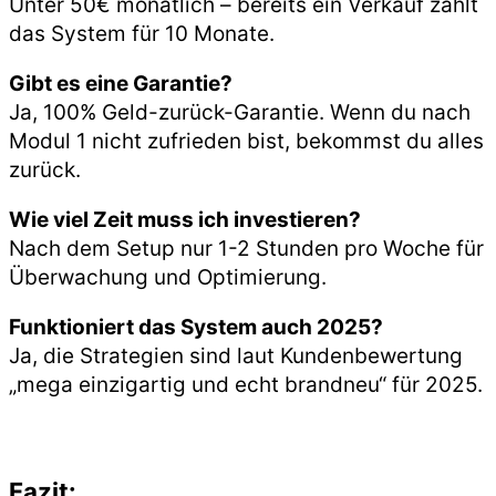
Unter 50€ monatlich – bereits ein Verkauf zahlt
das System für 10 Monate.
Gibt es eine Garantie?
Ja, 100% Geld-zurück-Garantie. Wenn du nach
Modul 1 nicht zufrieden bist, bekommst du alles
zurück.
Wie viel Zeit muss ich investieren?
Nach dem Setup nur 1-2 Stunden pro Woche für
Überwachung und Optimierung.
Funktioniert das System auch 2025?
Ja, die Strategien sind laut Kundenbewertung
„mega einzigartig und echt brandneu“ für 2025.
Fazit: