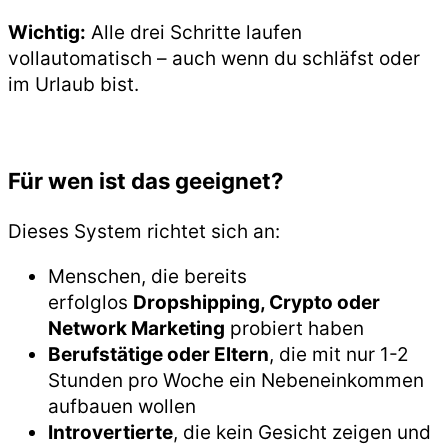
Wichtig:
Alle drei Schritte laufen
vollautomatisch – auch wenn du schläfst oder
im Urlaub bist.
Für wen ist das geeignet?
Dieses System richtet sich an:
Menschen, die bereits
erfolglos
Dropshipping, Crypto oder
Network Marketing
probiert haben
Berufstätige oder Eltern
, die mit nur 1-2
Stunden pro Woche ein Nebeneinkommen
aufbauen wollen
Introvertierte
, die kein Gesicht zeigen und