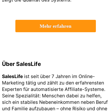
Mehr erfahren
Über SalesLife
SalesLife
ist seit über 7 Jahren im Online-
Marketing tätig und zählt zu den erfahrensten
Experten für automatisierte Affiliate-Systeme.
Seine Spezialität: Menschen dabei zu helfen,
sich ein stabiles Nebeneinkommen neben Beruf
und Familie aufzubauen – ohne Risiko und ohne