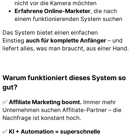
nicht vor die Kamera möchten
Erfahrene Online-Marketer
, die nach
einem funktionierenden System suchen
Das System bietet einen einfachen
Einstieg
auch für komplette Anfänger
– und
liefert alles, was man braucht, aus einer Hand.
Warum funktioniert dieses System so
gut?
✅
Affiliate Marketing boomt.
Immer mehr
Unternehmen suchen Affiliate-Partner – die
Nachfrage ist konstant hoch.
✅
KI + Automation = superschnelle