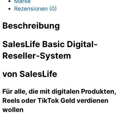
Marke
Rezensionen (0)
Beschreibung
SalesLife Basic Digital-
Reseller-System
von SalesLife
Für alle, die mit digitalen Produkten,
Reels oder TikTok Geld verdienen
wollen