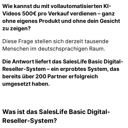
Wie kannst du mit vollautomatisierten KI-
Videos 500€ pro Verkauf verdienen – ganz
ohne eigenes Produkt und ohne dein Gesicht
zu zeigen?
Diese Frage stellen sich derzeit tausende
Menschen im deutschsprachigen Raum.
Die Antwort liefert das SalesLife Basic Digital-
Reseller-System – ein erprobtes System, das
bereits über 200 Partner erfolgreich
umgesetzt haben.
Was ist das SalesLife Basic Digital-
Reseller-System?