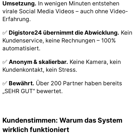
Umsetzung.
In wenigen Minuten entstehen
virale Social Media Videos – auch ohne Video-
Erfahrung.
✅
Digistore24 übernimmt die Abwicklung.
Kein
Kundenservice, keine Rechnungen – 100%
automatisiert.
✅
Anonym & skalierbar.
Keine Kamera, kein
Kundenkontakt, kein Stress.
✅
Bewährt.
Über 200 Partner haben bereits
„SEHR GUT“ bewertet.
Kundenstimmen: Warum das System
wirklich funktioniert