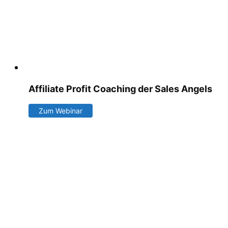
Affiliate Profit Coaching der Sales Angels
Zum Webinar