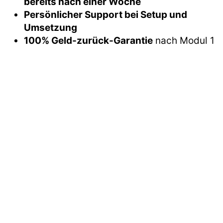
bereits nach einer Woche
Persönlicher Support bei Setup und
Umsetzung
100% Geld-zurück-Garantie
nach Modul 1