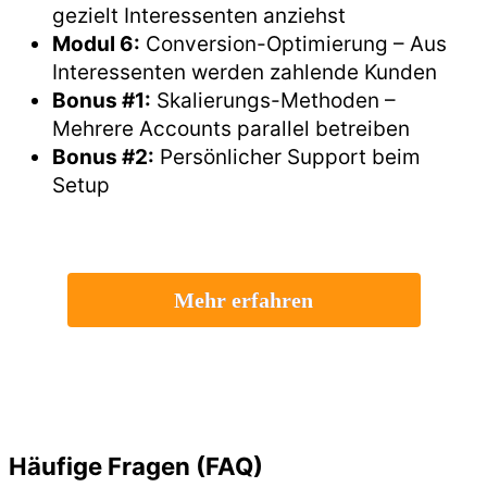
gezielt Interessenten anziehst
Modul 6:
Conversion-Optimierung – Aus
Interessenten werden zahlende Kunden
Bonus #1:
Skalierungs-Methoden –
Mehrere Accounts parallel betreiben
Bonus #2:
Persönlicher Support beim
Setup
Mehr erfahren
Häufige Fragen (FAQ)