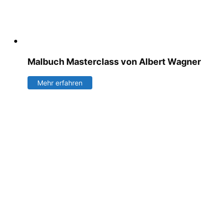
Malbuch Masterclass von Albert Wagner
Mehr erfahren