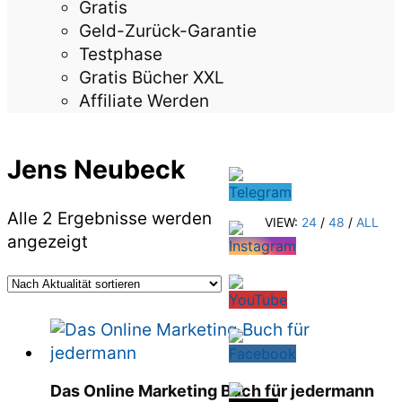
Gratis
Geld-Zurück-Garantie
Testphase
Gratis Bücher XXL
Affiliate Werden
Jens Neubeck
Alle 2 Ergebnisse werden
VIEW:
24
/
48
/
ALL
Nach
angezeigt
Aktualität
sortiert
Das Online Marketing Buch für jedermann