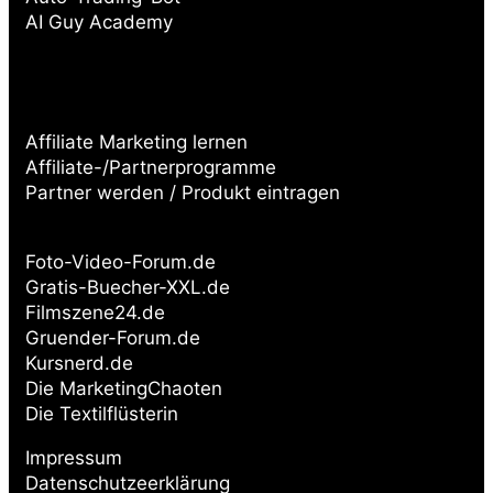
AI Guy Academy
Affiliate Marketing lernen
Affiliate-/Partnerprogramme
Partner werden / Produkt eintragen
Partnerseiten:
Foto-Video-Forum.de
Gratis-Buecher-XXL.de
Filmszene24.de
Gruender-Forum.de
Kursnerd.de
Die MarketingChaoten
Die Textilflüsterin
Impressum
Datenschutzeerklärung