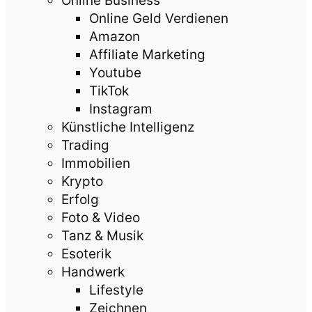
Online Business
Online Geld Verdienen
Amazon
Affiliate Marketing
Youtube
TikTok
Instagram
Künstliche Intelligenz
Trading
Immobilien
Krypto
Erfolg
Foto & Video
Tanz & Musik
Esoterik
Handwerk
Lifestyle
Zeichnen