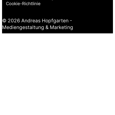
Cookie-Richtlinie
© 2026 Andreas Hopfgarten -
Mediengestaltung & Marketing