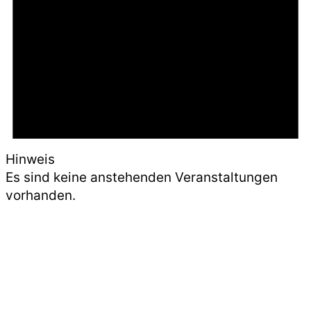
Hinweis
Es sind keine anstehenden Veranstaltungen
vorhanden.