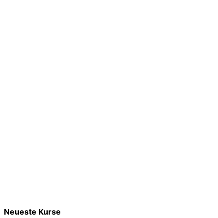
Neueste Kurse