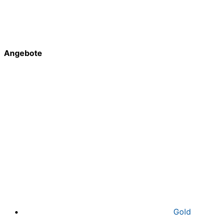
Angebote
Gold