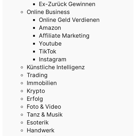
Ex-Zurück Gewinnen
Online Business
Online Geld Verdienen
Amazon
Affiliate Marketing
Youtube
TikTok
Instagram
Künstliche Intelligenz
Trading
Immobilien
Krypto
Erfolg
Foto & Video
Tanz & Musik
Esoterik
Handwerk