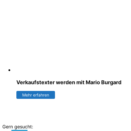
Verkaufstexter werden mit Mario Burgard
Mehr erfahren
Gern gesucht: