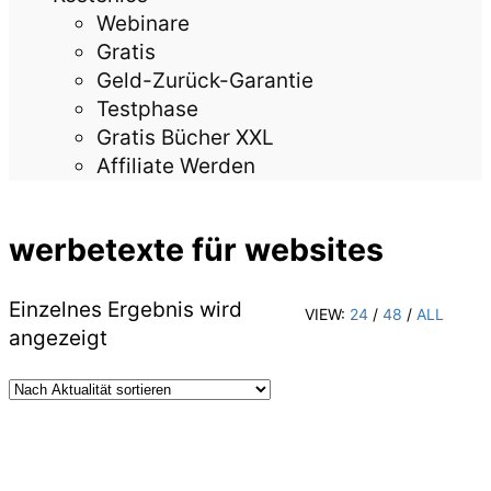
Webinare
Gratis
Geld-Zurück-Garantie
Testphase
Gratis Bücher XXL
Affiliate Werden
werbetexte für websites
Einzelnes Ergebnis wird
VIEW:
24
/
48
/
ALL
angezeigt