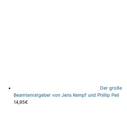
Der große
Beamtenratgeber von Jens Kempf und Phillip Peil
14,95
€