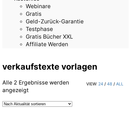
Webinare
Gratis
Geld-Zurück-Garantie
Testphase
Gratis Bücher XXL
Affiliate Werden
verkaufstexte vorlagen
Alle 2 Ergebnisse werden
VIEW:
24
/
48
/
ALL
Nach
angezeigt
Aktualität
sortiert