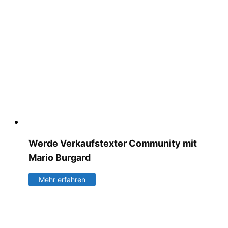
Werde Verkaufstexter Community mit
Mario Burgard
Mehr erfahren