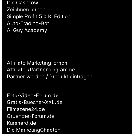
Die Cashcow
Zeichnen lernen
Simple Profit 5.0 KI Edition
Auto-Trading-Bot
AI Guy Academy
Affiliate Marketing lernen
Affiliate-/Partnerprogramme
Partner werden / Produkt eintragen
Partnerseiten:
Foto-Video-Forum.de
Gratis-Buecher-XXL.de
Filmszene24.de
Gruender-Forum.de
Kursnerd.de
Die MarketingChaoten