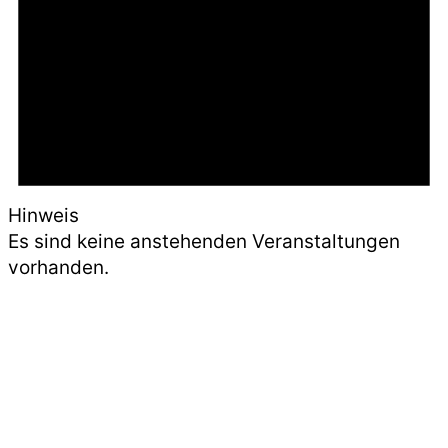
Hinweis
Es sind keine anstehenden Veranstaltungen
vorhanden.