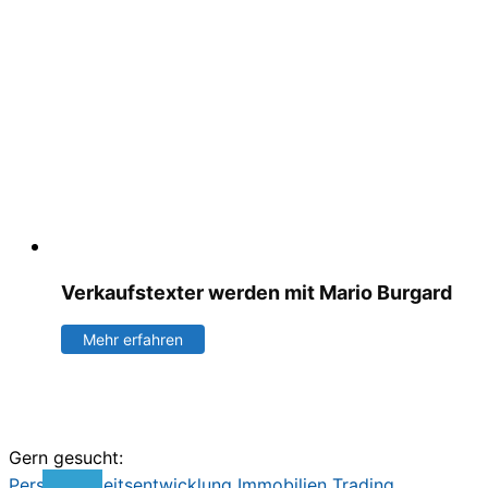
Verkaufstexter werden mit Mario Burgard
Mehr erfahren
Gern gesucht:
Persönlichkeitsentwicklung
Immobilien
Trading