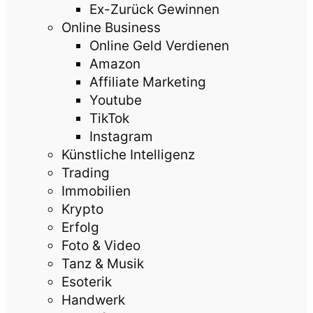
Ex-Zurück Gewinnen
Online Business
Online Geld Verdienen
Amazon
Affiliate Marketing
Youtube
TikTok
Instagram
Künstliche Intelligenz
Trading
Immobilien
Krypto
Erfolg
Foto & Video
Tanz & Musik
Esoterik
Handwerk