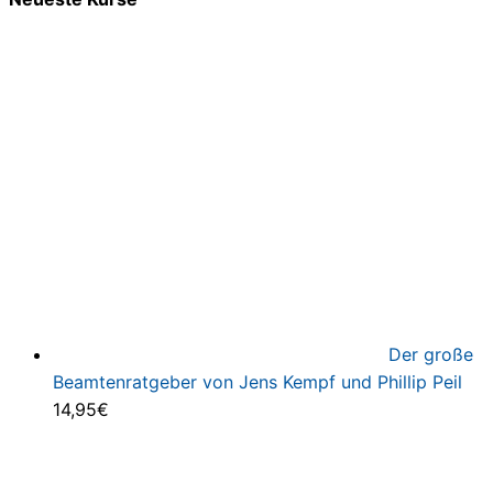
Der große
Beamtenratgeber von Jens Kempf und Phillip Peil
14,95
€