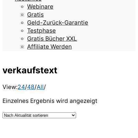
Webinare
Gratis
Geld-Zurück-Garantie
Testphase
Gratis Bücher XXL
Affiliate Werden
verkaufstext
View:
24
/
48
/
All
/
Einzelnes Ergebnis wird angezeigt