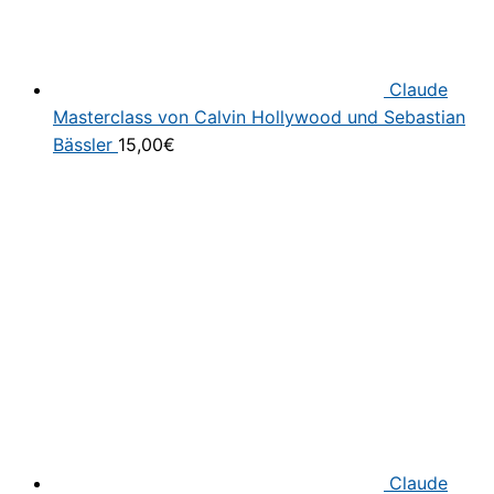
Claude
Masterclass von Calvin Hollywood und Sebastian
Bässler
15,00
€
Claude