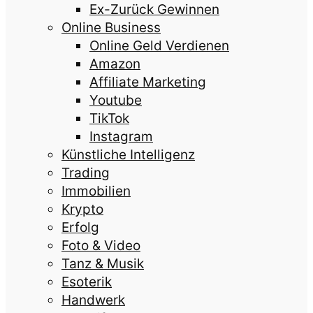
Ex-Zurück Gewinnen
Online Business
Online Geld Verdienen
Amazon
Affiliate Marketing
Youtube
TikTok
Instagram
Künstliche Intelligenz
Trading
Immobilien
Krypto
Erfolg
Foto & Video
Tanz & Musik
Esoterik
Handwerk