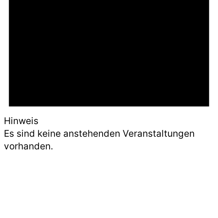
Hinweis
Es sind keine anstehenden Veranstaltungen
vorhanden.