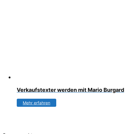
Verkaufstexter werden mit Mario Burgard
Mehr erfahren