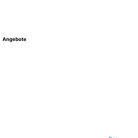
Angebote