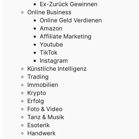
Ex-Zurück Gewinnen
Online Business
Online Geld Verdienen
Amazon
Affiliate Marketing
Youtube
TikTok
Instagram
Künstliche Intelligenz
Trading
Immobilien
Krypto
Erfolg
Foto & Video
Tanz & Musik
Esoterik
Handwerk