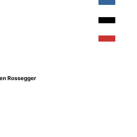
gen Rossegger