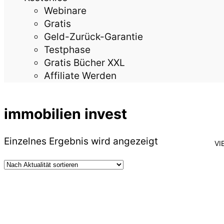
Webinare
Gratis
Geld-Zurück-Garantie
Testphase
Gratis Bücher XXL
Affiliate Werden
immobilien invest
Einzelnes Ergebnis wird angezeigt
VI