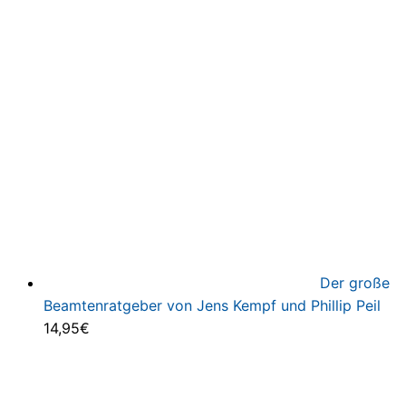
Der große
Beamtenratgeber von Jens Kempf und Phillip Peil
14,95
€