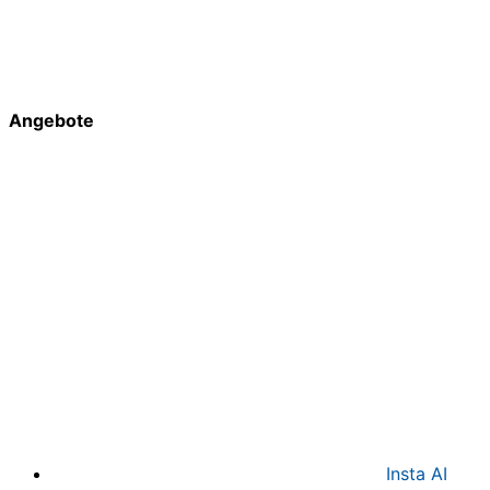
Angebote
Insta AI