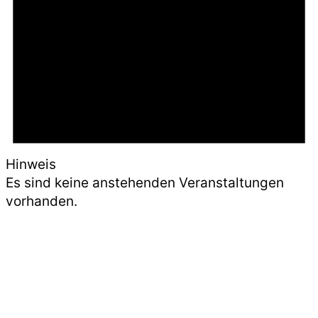
Hinweis
Es sind keine anstehenden Veranstaltungen
vorhanden.