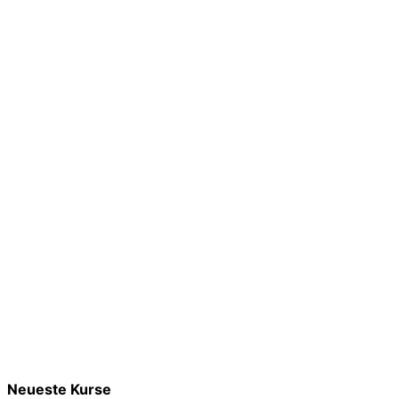
Neueste Kurse