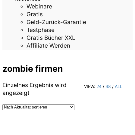
Webinare
Gratis
Geld-Zurück-Garantie
Testphase
Gratis Bücher XXL
Affiliate Werden
zombie firmen
Einzelnes Ergebnis wird
VIEW:
24
/
48
/
ALL
angezeigt