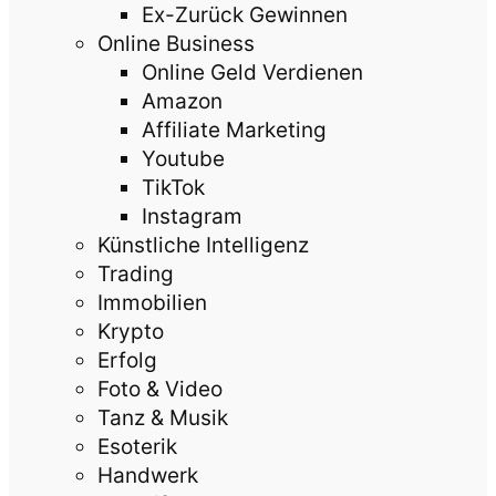
Ex-Zurück Gewinnen
Online Business
Online Geld Verdienen
Amazon
Affiliate Marketing
Youtube
TikTok
Instagram
Künstliche Intelligenz
Trading
Immobilien
Krypto
Erfolg
Foto & Video
Tanz & Musik
Esoterik
Handwerk