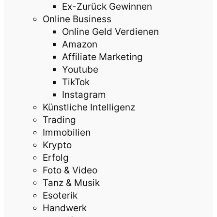
Ex-Zurück Gewinnen
Online Business
Online Geld Verdienen
Amazon
Affiliate Marketing
Youtube
TikTok
Instagram
Künstliche Intelligenz
Trading
Immobilien
Krypto
Erfolg
Foto & Video
Tanz & Musik
Esoterik
Handwerk