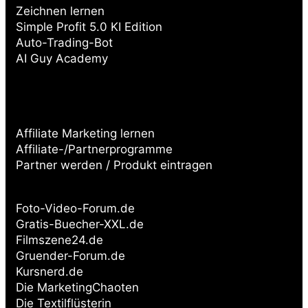
Zeichnen lernen
Simple Profit 5.0 KI Edition
Auto-Trading-Bot
AI Guy Academy
Affiliate Marketing lernen
Affiliate-/Partnerprogramme
Partner werden / Produkt eintragen
Partnerseiten:
Foto-Video-Forum.de
Gratis-Buecher-XXL.de
Filmszene24.de
Gruender-Forum.de
Kursnerd.de
Die MarketingChaoten
Die Textilflüsterin