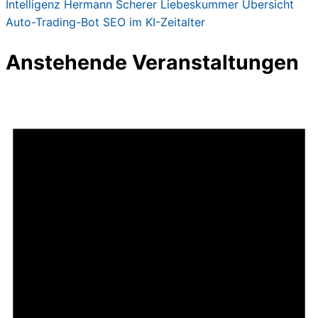
Intelligenz
Hermann Scherer
Liebeskummer
Übersicht
Auto-Trading-Bot
SEO im KI-Zeitalter
Anstehende Veranstaltungen