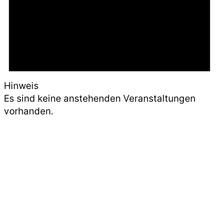
Hinweis
Es sind keine anstehenden Veranstaltungen
vorhanden.