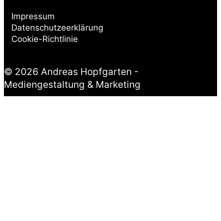
Impressum
Datenschutzeerklärung
Cookie-Richtlinie
© 2026 Andreas Hopfgarten -
Mediengestaltung & Marketing