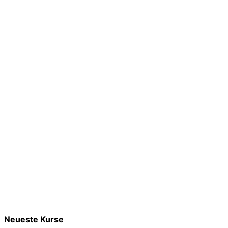
Neueste Kurse