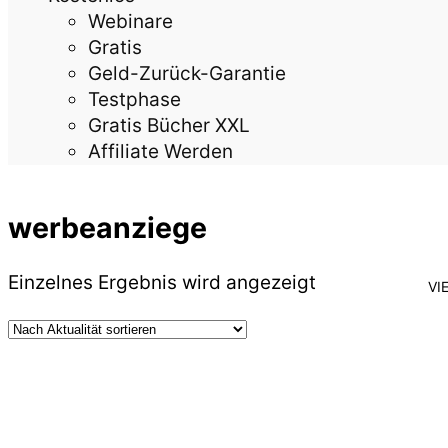
Webinare
Gratis
Geld-Zurück-Garantie
Testphase
Gratis Bücher XXL
Affiliate Werden
werbeanziege
Einzelnes Ergebnis wird angezeigt
VI