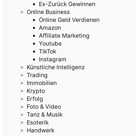
Ex-Zurück Gewinnen
Online Business
Online Geld Verdienen
Amazon
Affiliate Marketing
Youtube
TikTok
Instagram
Künstliche Intelligenz
Trading
Immobilien
Krypto
Erfolg
Foto & Video
Tanz & Musik
Esoterik
Handwerk