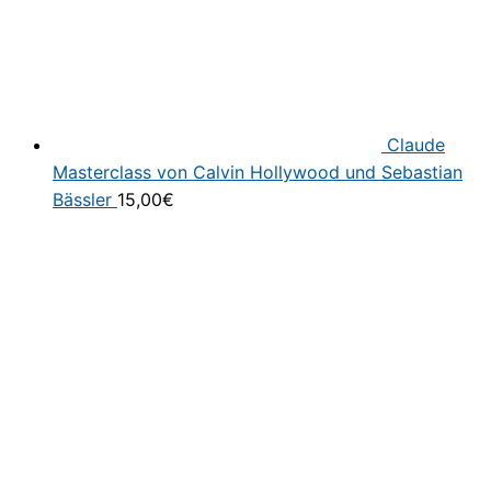
Claude
Masterclass von Calvin Hollywood und Sebastian
Bässler
15,00
€