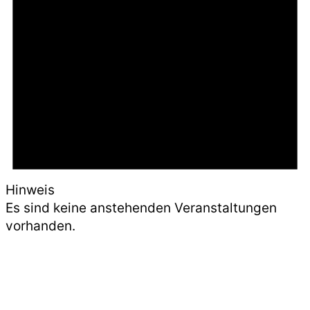
Hinweis
Es sind keine anstehenden Veranstaltungen
vorhanden.