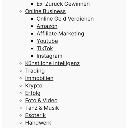
Ex-Zurück Gewinnen
Online Business
Online Geld Verdienen
Amazon
Affiliate Marketing
Youtube
TikTok
Instagram
Künstliche Intelligenz
Trading
Immobilien
Krypto
Erfolg
Foto & Video
Tanz & Musik
Esoterik
Handwerk