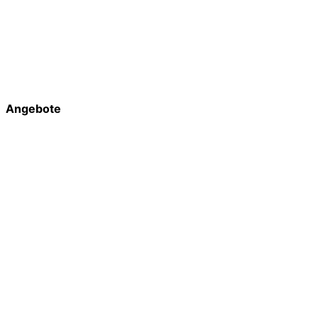
Angebote