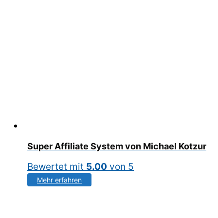
Super Affiliate System von Michael Kotzur
Bewertet mit
5.00
von 5
Mehr erfahren