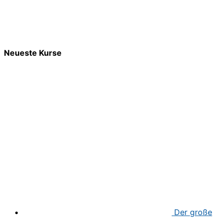
Neueste Kurse
Der große