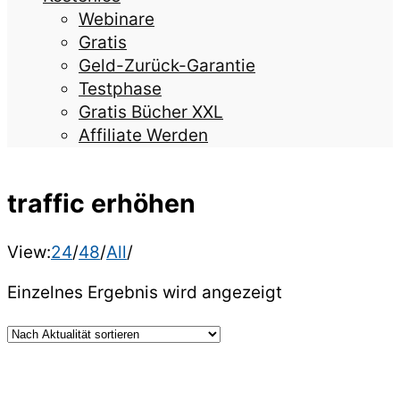
Webinare
Gratis
Geld-Zurück-Garantie
Testphase
Gratis Bücher XXL
Affiliate Werden
traffic erhöhen
View:
24
/
48
/
All
/
Einzelnes Ergebnis wird angezeigt