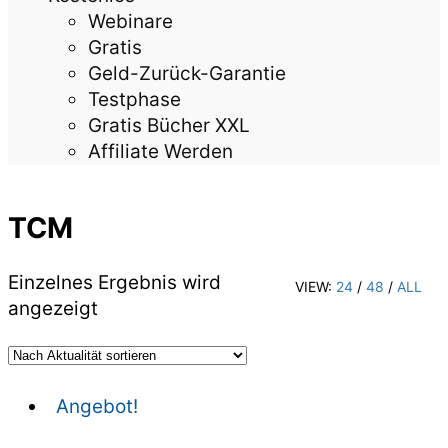
Webinare
Gratis
Geld-Zurück-Garantie
Testphase
Gratis Bücher XXL
Affiliate Werden
TCM
Einzelnes Ergebnis wird
VIEW:
24
/
48
/
ALL
angezeigt
Angebot!