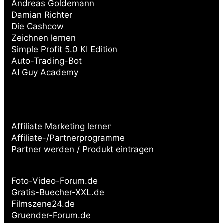
Andreas Goldemann
Damian Richter
Die Cashcow
Zeichnen lernen
Simple Profit 5.0 KI Edition
Auto-Trading-Bot
AI Guy Academy
Affiliate Marketing lernen
Affiliate-/Partnerprogramme
Partner werden / Produkt eintragen
Partnerseiten:
Foto-Video-Forum.de
Gratis-Buecher-XXL.de
Filmszene24.de
Gruender-Forum.de