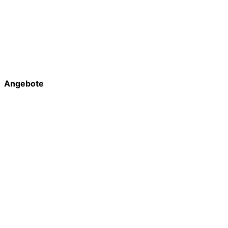
Angebote