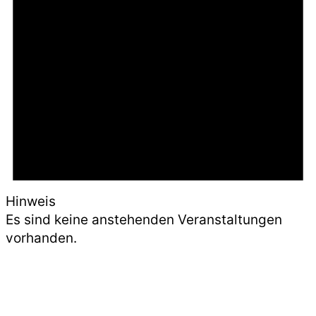
Hinweis
Es sind keine anstehenden Veranstaltungen
vorhanden.