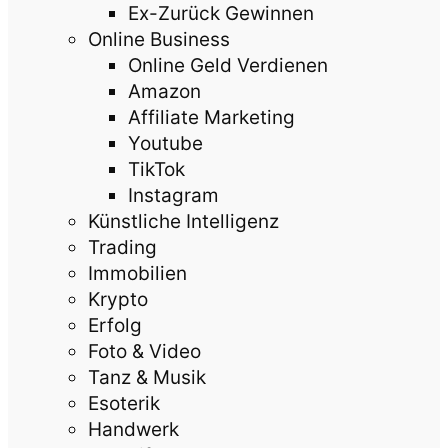
Ex-Zurück Gewinnen
Online Business
Online Geld Verdienen
Amazon
Affiliate Marketing
Youtube
TikTok
Instagram
Künstliche Intelligenz
Trading
Immobilien
Krypto
Erfolg
Foto & Video
Tanz & Musik
Esoterik
Handwerk