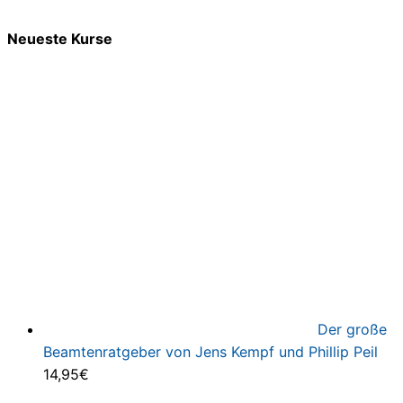
Neueste Kurse
Der große
Beamtenratgeber von Jens Kempf und Phillip Peil
14,95
€