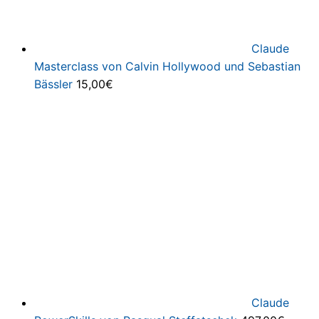
Claude
Masterclass von Calvin Hollywood und Sebastian
Bässler
15,00
€
Claude