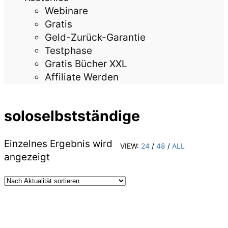
Webinare
Gratis
Geld-Zurück-Garantie
Testphase
Gratis Bücher XXL
Affiliate Werden
soloselbstständige
Einzelnes Ergebnis wird
VIEW:
24
/
48
/
ALL
angezeigt