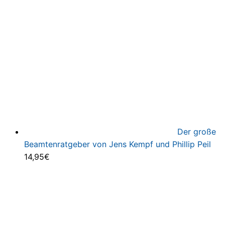
Der große
Beamtenratgeber von Jens Kempf und Phillip Peil
14,95
€