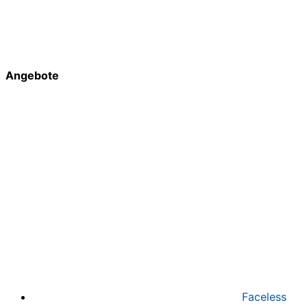
Angebote
Faceless