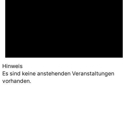
Hinweis
Es sind keine anstehenden Veranstaltungen
vorhanden.