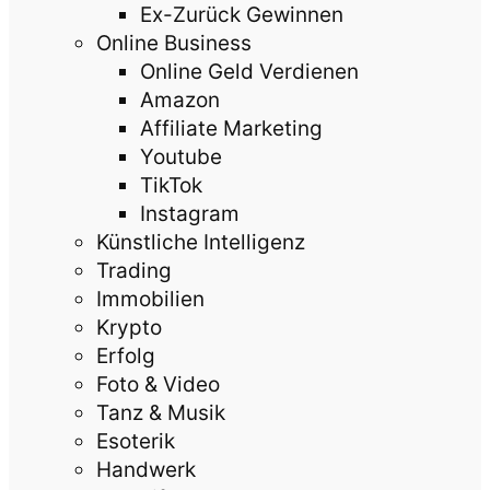
Ex-Zurück Gewinnen
Online Business
Online Geld Verdienen
Amazon
Affiliate Marketing
Youtube
TikTok
Instagram
Künstliche Intelligenz
Trading
Immobilien
Krypto
Erfolg
Foto & Video
Tanz & Musik
Esoterik
Handwerk