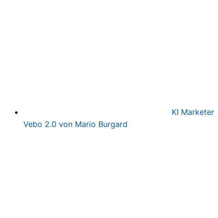
KI Marketer
Vebo 2.0 von Mario Burgard