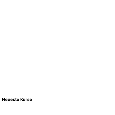
Neueste Kurse