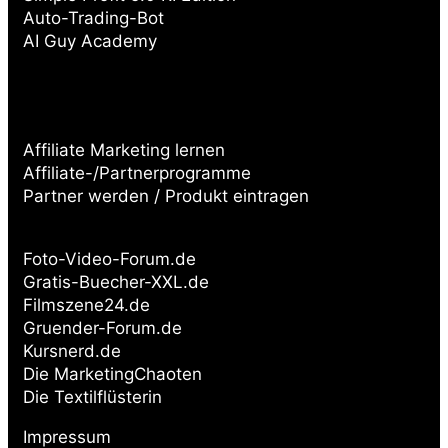
Auto-Trading-Bot
AI Guy Academy
Affiliate Marketing lernen
Affiliate-/Partnerprogramme
Partner werden / Produkt eintragen
Partnerseiten:
Foto-Video-Forum.de
Gratis-Buecher-XXL.de
Filmszene24.de
Gruender-Forum.de
Kursnerd.de
Die MarketingChaoten
Die Textilflüsterin
Impressum