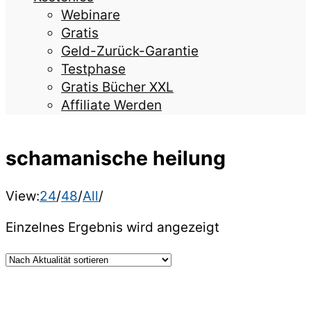
Webinare
Gratis
Geld-Zurück-Garantie
Testphase
Gratis Bücher XXL
Affiliate Werden
schamanische heilung
View:
24
/
48
/
All
/
Einzelnes Ergebnis wird angezeigt