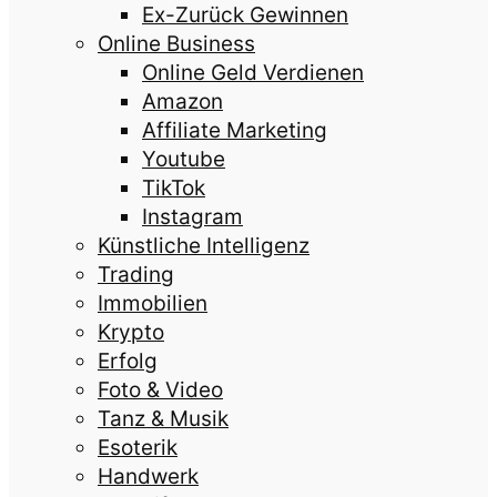
Ex-Zurück Gewinnen
Online Business
Online Geld Verdienen
Amazon
Affiliate Marketing
Youtube
TikTok
Instagram
Künstliche Intelligenz
Trading
Immobilien
Krypto
Erfolg
Foto & Video
Tanz & Musik
Esoterik
Handwerk