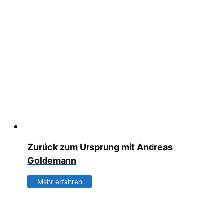
Zurück zum Ursprung mit Andreas
Goldemann
Mehr erfahren