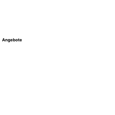
Angebote