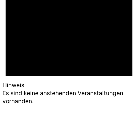
Hinweis
Es sind keine anstehenden Veranstaltungen
vorhanden.