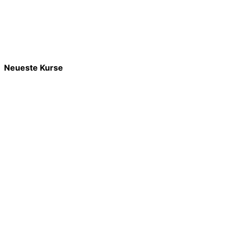
Neueste Kurse