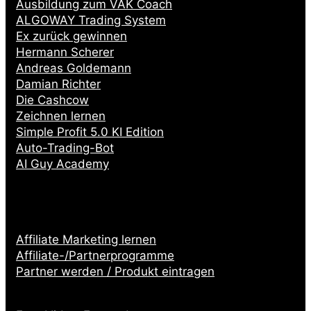
Ausbildung zum VAK Coach
ALGOWAY Trading System
Ex zurück gewinnen
Hermann Scherer
Andreas Goldemann
Damian Richter
Die Cashcow
Zeichnen lernen
Simple Profit 5.0 KI Edition
Auto-Trading-Bot
AI Guy Academy
Affiliate Marketing lernen
Affiliate-/Partnerprogramme
Partner werden / Produkt eintragen
Partnerseiten: