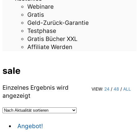
Webinare
Gratis
Geld-Zurück-Garantie
Testphase
Gratis Bücher XXL
Affiliate Werden
sale
Einzelnes Ergebnis wird
VIEW:
24
/
48
/
ALL
angezeigt
Angebot!