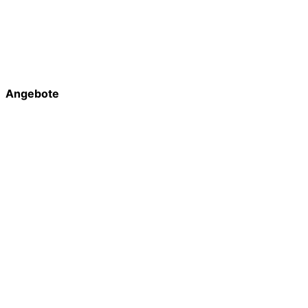
Angebote