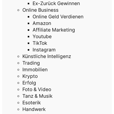
Ex-Zurück Gewinnen
Online Business
Online Geld Verdienen
Amazon
Affiliate Marketing
Youtube
TikTok
Instagram
Künstliche Intelligenz
Trading
Immobilien
Krypto
Erfolg
Foto & Video
Tanz & Musik
Esoterik
Handwerk