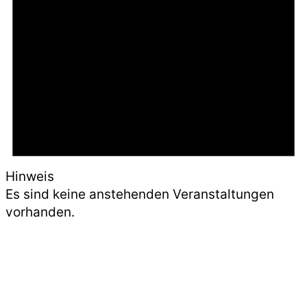
Hinweis
Es sind keine anstehenden Veranstaltungen
vorhanden.