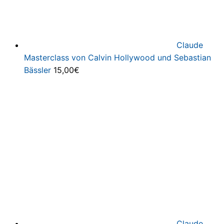
Claude
Masterclass von Calvin Hollywood und Sebastian
Bässler
15,00
€
Claude