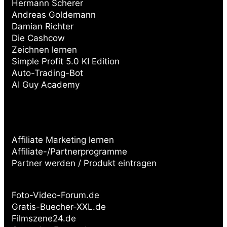
Hermann Scherer
Andreas Goldemann
Damian Richter
Die Cashcow
Zeichnen lernen
Simple Profit 5.0 KI Edition
Auto-Trading-Bot
AI Guy Academy
Affiliate Marketing lernen
Affiliate-/Partnerprogramme
Partner werden / Produkt eintragen
Partnerseiten:
Foto-Video-Forum.de
Gratis-Buecher-XXL.de
Filmszene24.de