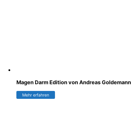
Magen Darm Edition von Andreas Goldemann
Mehr erfahren