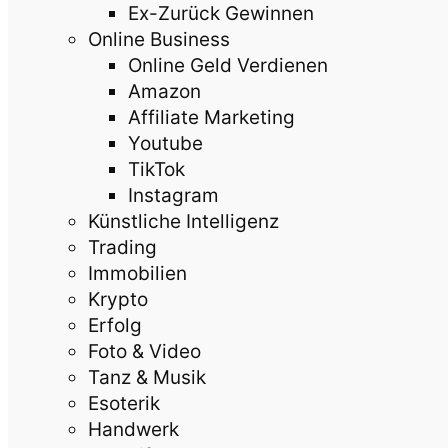
Ex-Zurück Gewinnen
Online Business
Online Geld Verdienen
Amazon
Affiliate Marketing
Youtube
TikTok
Instagram
Künstliche Intelligenz
Trading
Immobilien
Krypto
Erfolg
Foto & Video
Tanz & Musik
Esoterik
Handwerk