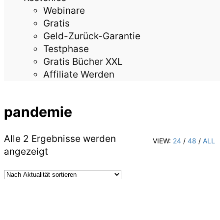
Webinare
Gratis
Geld-Zurück-Garantie
Testphase
Gratis Bücher XXL
Affiliate Werden
pandemie
Alle 2 Ergebnisse werden
VIEW:
24
/
48
/
ALL
Nach
angezeigt
Aktualität
sortiert