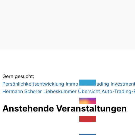
Gern gesucht:
Persönlichkeitsentwicklung
Immobilien
Trading
Investmen
Hermann Scherer
Liebeskummer
Übersicht
Auto-Trading-
Anstehende Veranstaltungen