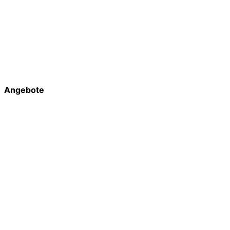
Angebote