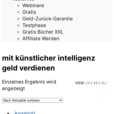
Webinare
Gratis
Geld-Zurück-Garantie
Testphase
Gratis Bücher XXL
Affiliate Werden
mit künstlicher intelligenz
geld verdienen
Einzelnes Ergebnis wird
VIEW:
24
/
48
/
ALL
angezeigt
Angebot!