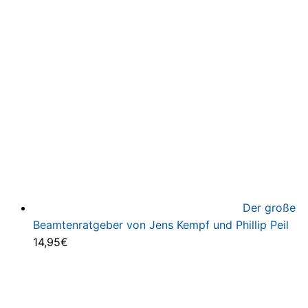
Der große
Beamtenratgeber von Jens Kempf und Phillip Peil
14,95
€