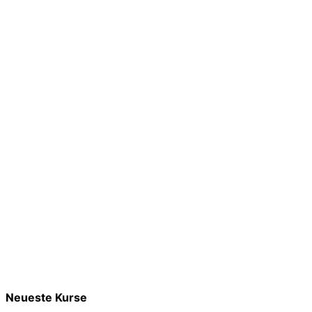
Neueste Kurse