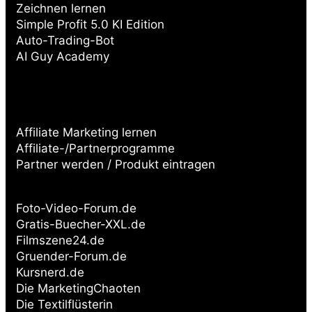
Zeichnen lernen
Simple Profit 5.0 KI Edition
Auto-Trading-Bot
AI Guy Academy
Affiliate Marketing lernen
Affiliate-/Partnerprogramme
Partner werden / Produkt eintragen
Partnerseiten:
Foto-Video-Forum.de
Gratis-Buecher-XXL.de
Filmszene24.de
Gruender-Forum.de
Kursnerd.de
Die MarketingChaoten
Die Textilflüsterin