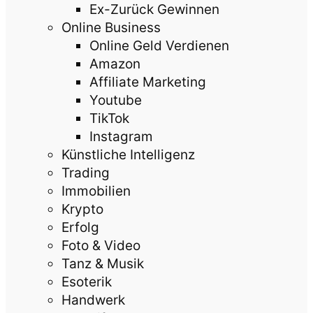
Ex-Zurück Gewinnen
Online Business
Online Geld Verdienen
Amazon
Affiliate Marketing
Youtube
TikTok
Instagram
Künstliche Intelligenz
Trading
Immobilien
Krypto
Erfolg
Foto & Video
Tanz & Musik
Esoterik
Handwerk