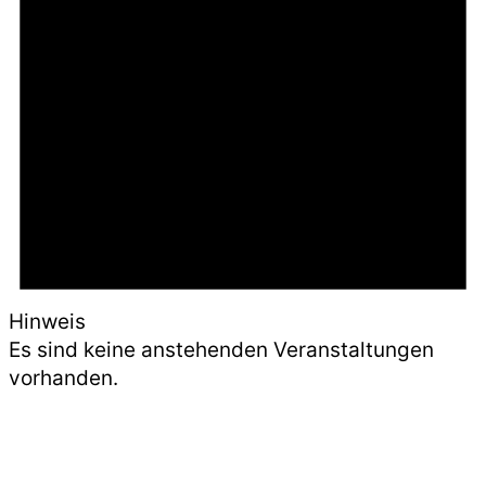
Hinweis
Es sind keine anstehenden Veranstaltungen
vorhanden.