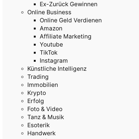
Ex-Zurück Gewinnen
Online Business
Online Geld Verdienen
Amazon
Affiliate Marketing
Youtube
TikTok
Instagram
Künstliche Intelligenz
Trading
Immobilien
Krypto
Erfolg
Foto & Video
Tanz & Musik
Esoterik
Handwerk