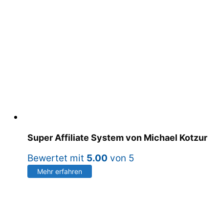
Super Affiliate System von Michael Kotzur
Bewertet mit
5.00
von 5
Mehr erfahren