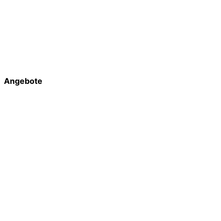
Angebote