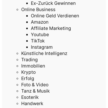
Ex-Zurück Gewinnen
Online Business
Online Geld Verdienen
Amazon
Affiliate Marketing
Youtube
TikTok
Instagram
Künstliche Intelligenz
Trading
Immobilien
Krypto
Erfolg
Foto & Video
Tanz & Musik
Esoterik
Handwerk