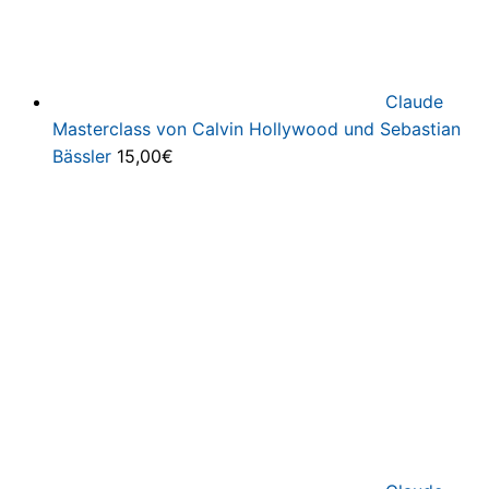
Claude
Masterclass von Calvin Hollywood und Sebastian
Bässler
15,00
€