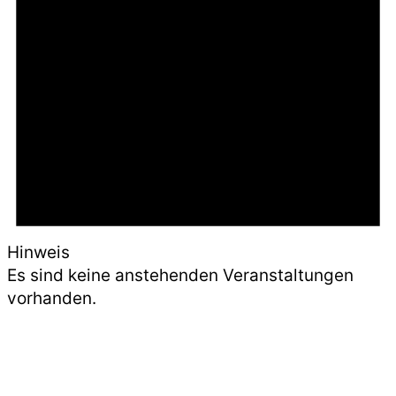
Hinweis
Es sind keine anstehenden Veranstaltungen
vorhanden.