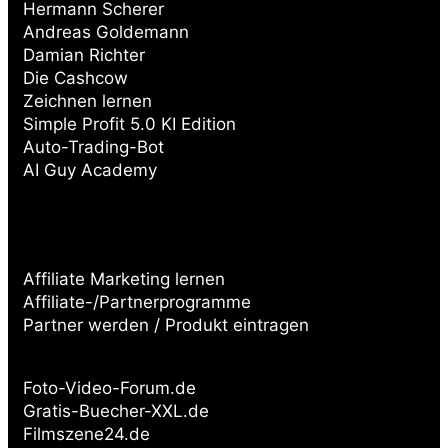
Hermann Scherer
Andreas Goldemann
Damian Richter
Die Cashcow
Zeichnen lernen
Simple Profit 5.0 KI Edition
Auto-Trading-Bot
AI Guy Academy
Affiliate Marketing lernen
Affiliate-/Partnerprogramme
Partner werden / Produkt eintragen
Partnerseiten:
Foto-Video-Forum.de
Gratis-Buecher-XXL.de
Filmszene24.de