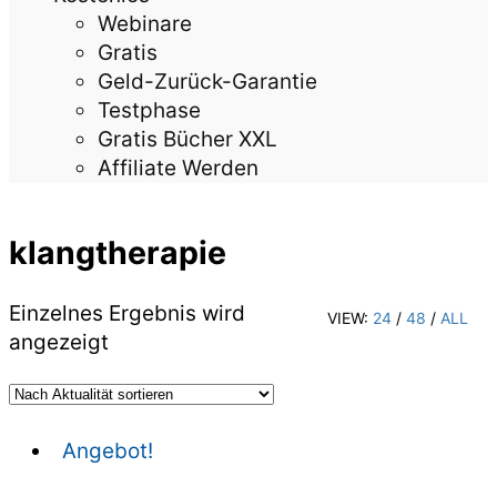
Webinare
Gratis
Geld-Zurück-Garantie
Testphase
Gratis Bücher XXL
Affiliate Werden
klangtherapie
Einzelnes Ergebnis wird
VIEW:
24
/
48
/
ALL
angezeigt
Angebot!