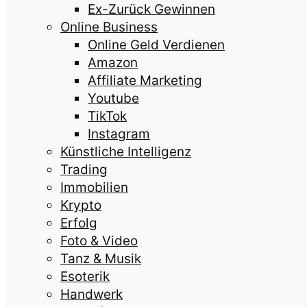
Ex-Zurück Gewinnen
Online Business
Online Geld Verdienen
Amazon
Affiliate Marketing
Youtube
TikTok
Instagram
Künstliche Intelligenz
Trading
Immobilien
Krypto
Erfolg
Foto & Video
Tanz & Musik
Esoterik
Handwerk