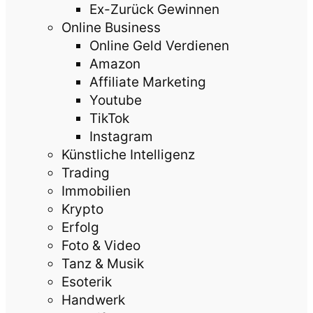
Ex-Zurück Gewinnen
Online Business
Online Geld Verdienen
Amazon
Affiliate Marketing
Youtube
TikTok
Instagram
Künstliche Intelligenz
Trading
Immobilien
Krypto
Erfolg
Foto & Video
Tanz & Musik
Esoterik
Handwerk