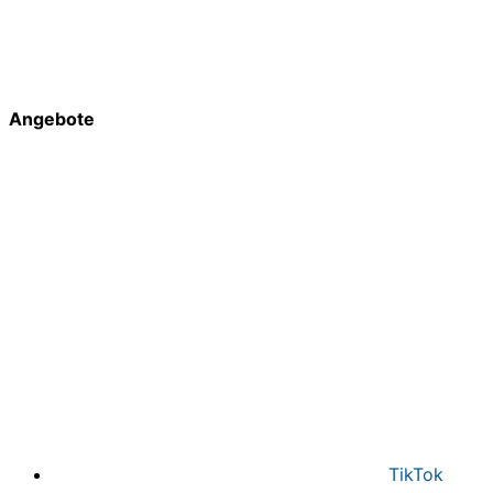
Angebote
TikTok