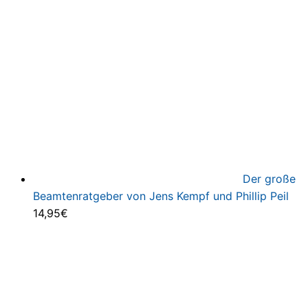
Der große
Beamtenratgeber von Jens Kempf und Phillip Peil
14,95
€