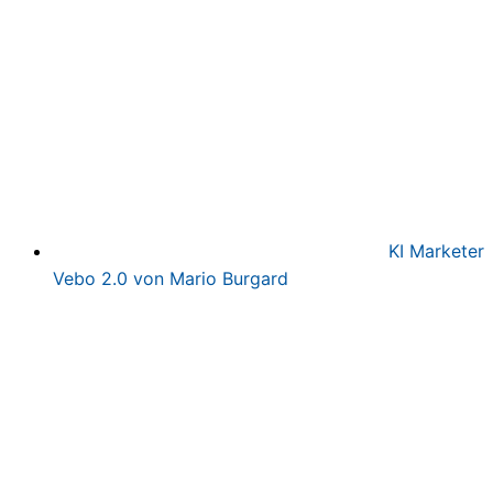
KI Marketer
Vebo 2.0 von Mario Burgard