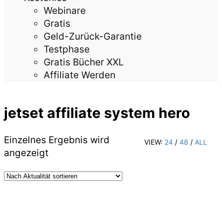
Webinare
Gratis
Geld-Zurück-Garantie
Testphase
Gratis Bücher XXL
Affiliate Werden
jetset affiliate system hero
Einzelnes Ergebnis wird
VIEW:
24
/
48
/
ALL
angezeigt