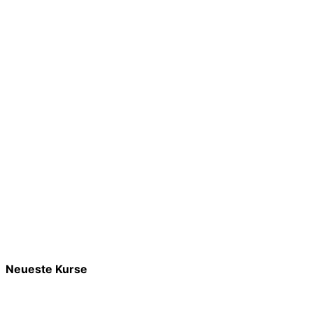
Neueste Kurse