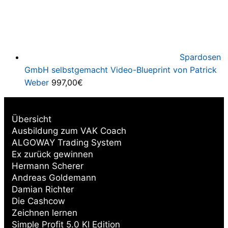
Spardosen
GmbH selbstgemacht Video-Blueprint von Patrick
Weber
997,00
€
Übersicht
Ausbildung zum VAK Coach
ALGOWAY Trading System
Ex zurück gewinnen
Hermann Scherer
Andreas Goldemann
Damian Richter
Die Cashcow
Zeichnen lernen
Simple Profit 5.0 KI Edition