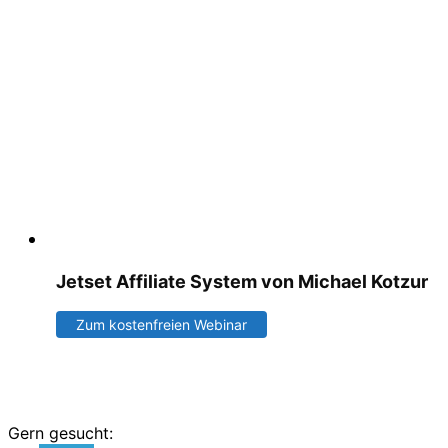
Jetset Affiliate System von Michael Kotzur
Zum kostenfreien Webinar
Gern gesucht: