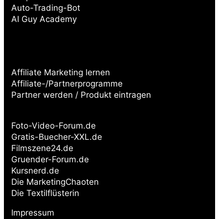
Auto-Trading-Bot
AI Guy Academy
Affiliate Marketing lernen
Affiliate-/Partnerprogramme
Partner werden / Produkt eintragen
Partnerseiten:
Foto-Video-Forum.de
Gratis-Buecher-XXL.de
Filmszene24.de
Gruender-Forum.de
Kursnerd.de
Die MarketingChaoten
Die Textilflüsterin
Impressum