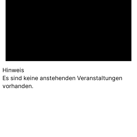
Hinweis
Es sind keine anstehenden Veranstaltungen
vorhanden.