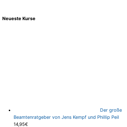
Neueste Kurse
Der große
Beamtenratgeber von Jens Kempf und Phillip Peil
14,95
€