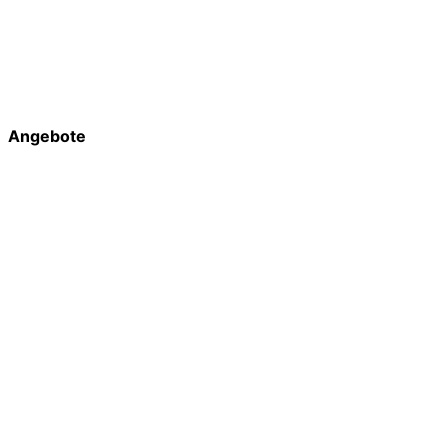
Angebote