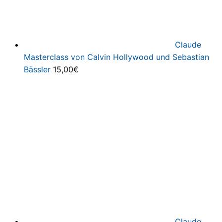
Claude
Masterclass von Calvin Hollywood und Sebastian
Bässler
15,00
€
Claude