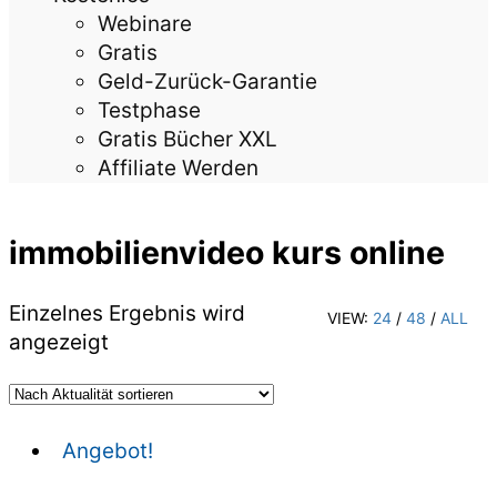
Webinare
Gratis
Geld-Zurück-Garantie
Testphase
Gratis Bücher XXL
Affiliate Werden
immobilienvideo kurs online
Einzelnes Ergebnis wird
VIEW:
24
/
48
/
ALL
angezeigt
Angebot!