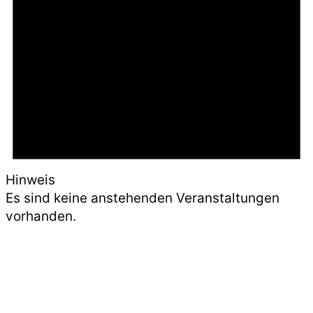
Hinweis
Es sind keine anstehenden Veranstaltungen
vorhanden.