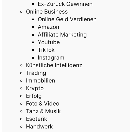
Ex-Zurück Gewinnen
Online Business
Online Geld Verdienen
Amazon
Affiliate Marketing
Youtube
TikTok
Instagram
Künstliche Intelligenz
Trading
Immobilien
Krypto
Erfolg
Foto & Video
Tanz & Musik
Esoterik
Handwerk