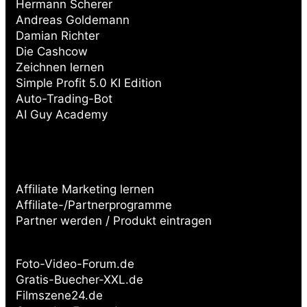
Hermann Scherer
Andreas Goldemann
Damian Richter
Die Cashcow
Zeichnen lernen
Simple Profit 5.0 KI Edition
Auto-Trading-Bot
AI Guy Academy
Affiliate Marketing lernen
Affiliate-/Partnerprogramme
Partner werden / Produkt eintragen
Partnerseiten:
Foto-Video-Forum.de
Gratis-Buecher-XXL.de
Filmszene24.de