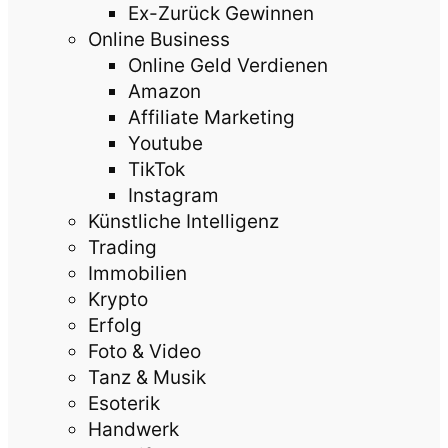
Ex-Zurück Gewinnen
Online Business
Online Geld Verdienen
Amazon
Affiliate Marketing
Youtube
TikTok
Instagram
Künstliche Intelligenz
Trading
Immobilien
Krypto
Erfolg
Foto & Video
Tanz & Musik
Esoterik
Handwerk