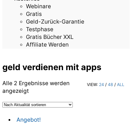
Webinare
Gratis
Geld-Zurück-Garantie
Testphase
Gratis Bücher XXL
Affiliate Werden
geld verdienen mit apps
Alle 2 Ergebnisse werden
VIEW:
24
/
48
/
ALL
Nach
angezeigt
Aktualität
sortiert
Angebot!