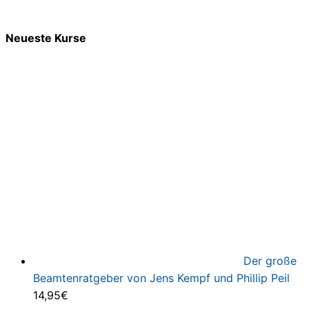
Neueste Kurse
Der große
Beamtenratgeber von Jens Kempf und Phillip Peil
14,95
€