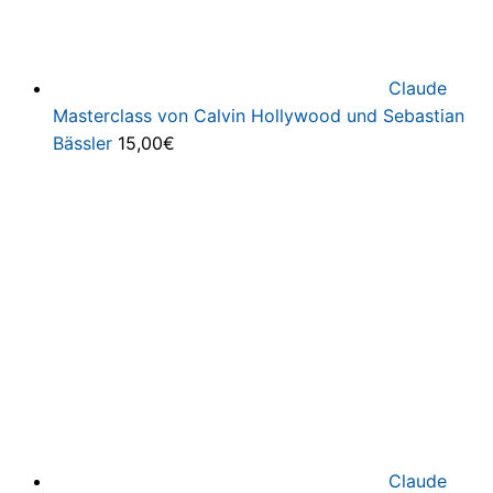
Claude
Masterclass von Calvin Hollywood und Sebastian
Bässler
15,00
€
Claude