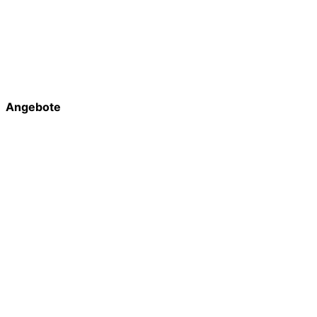
Angebote