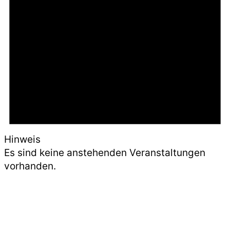
Hinweis
Es sind keine anstehenden Veranstaltungen
vorhanden.