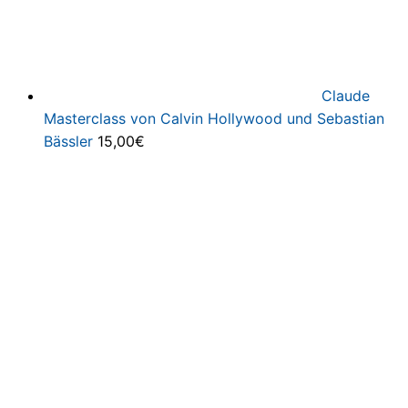
Claude
Masterclass von Calvin Hollywood und Sebastian
Bässler
15,00
€