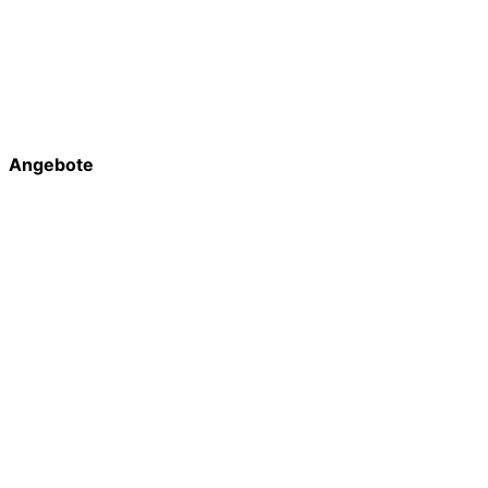
Angebote