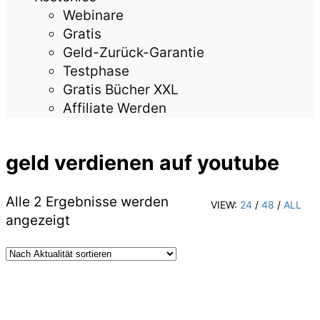
Webinare
Gratis
Geld-Zurück-Garantie
Testphase
Gratis Bücher XXL
Affiliate Werden
geld verdienen auf youtube
Alle 2 Ergebnisse werden
VIEW:
24
/
48
/
ALL
Nach
angezeigt
Aktualität
sortiert