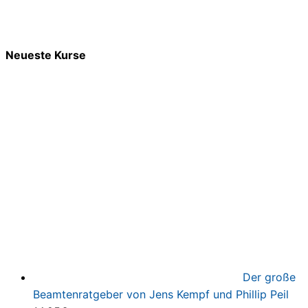
Neueste Kurse
Der große
Beamtenratgeber von Jens Kempf und Phillip Peil