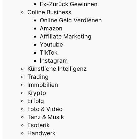
Ex-Zurück Gewinnen
Online Business
Online Geld Verdienen
Amazon
Affiliate Marketing
Youtube
TikTok
Instagram
Künstliche Intelligenz
Trading
Immobilien
Krypto
Erfolg
Foto & Video
Tanz & Musik
Esoterik
Handwerk