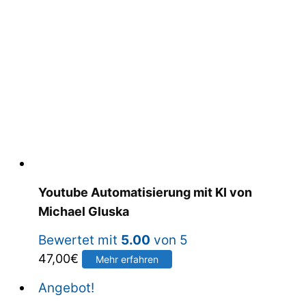
Youtube Automatisierung mit KI von
Michael Gluska
Bewertet mit
5.00
von 5
47,00
€
Mehr erfahren
Angebot!