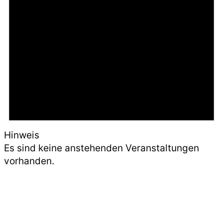
Hinweis
Es sind keine anstehenden Veranstaltungen
vorhanden.