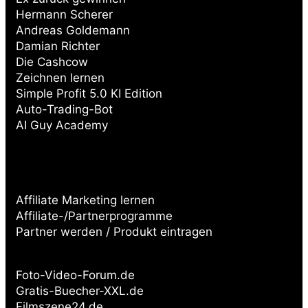
Hermann Scherer
Andreas Goldemann
Damian Richter
Die Cashcow
Zeichnen lernen
Simple Profit 5.0 KI Edition
Auto-Trading-Bot
AI Guy Academy
Affiliate Marketing lernen
Affiliate-/Partnerprogramme
Partner werden / Produkt eintragen
Partnerseiten:
Foto-Video-Forum.de
Gratis-Buecher-XXL.de
Filmszene24.de