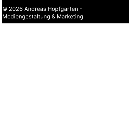
© 2026 Andreas Hopfgarten -
Mediengestaltung & Marketing