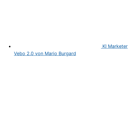
KI Marketer
Vebo 2.0 von Mario Burgard