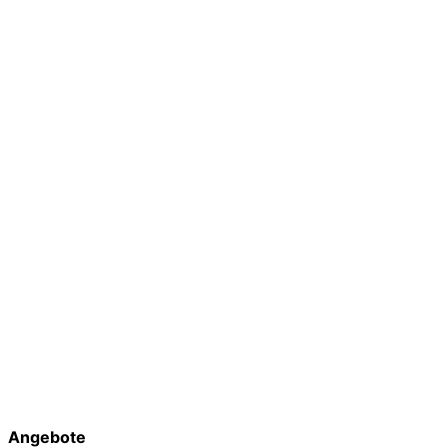
Angebote