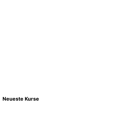
Neueste Kurse