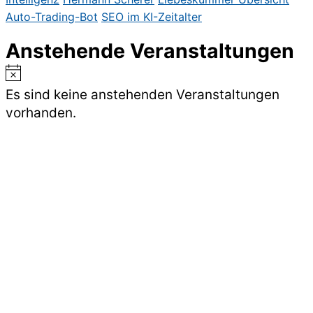
Auto-Trading-Bot
SEO im KI-Zeitalter
Anstehende Veranstaltungen
Hinweis
Es sind keine anstehenden Veranstaltungen
vorhanden.