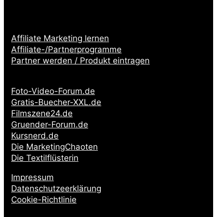
Affiliate Marketing lernen
Affiliate-/Partnerprogramme
Partner werden / Produkt eintragen
Partnerseiten:
Foto-Video-Forum.de
Gratis-Buecher-XXL.de
Filmszene24.de
Gruender-Forum.de
Kursnerd.de
Die MarketingChaoten
Die Textilflüsterin
Impressum
Datenschutzeerklärung
Cookie-Richtlinie