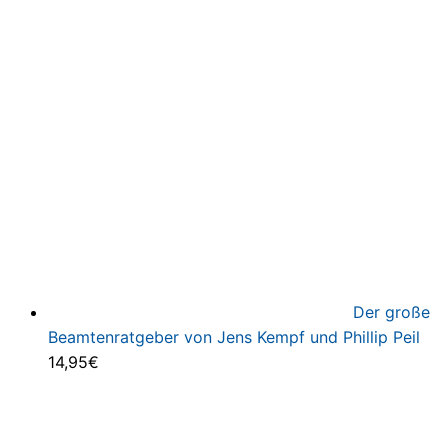
Der große
Beamtenratgeber von Jens Kempf und Phillip Peil
14,95
€