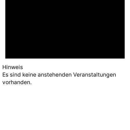
Hinweis
Es sind keine anstehenden Veranstaltungen
vorhanden.