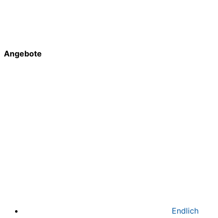
Angebote
Endlich