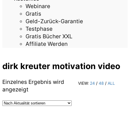
Webinare
Gratis
Geld-Zurück-Garantie
Testphase
Gratis Bücher XXL
Affiliate Werden
dirk kreuter motivation video
Einzelnes Ergebnis wird
VIEW:
24
/
48
/
ALL
angezeigt