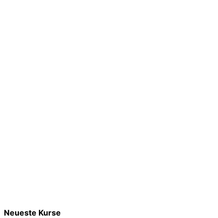
Neueste Kurse