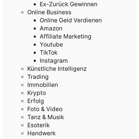
Ex-Zurück Gewinnen
Online Business
Online Geld Verdienen
Amazon
Affiliate Marketing
Youtube
TikTok
Instagram
Künstliche Intelligenz
Trading
Immobilien
Krypto
Erfolg
Foto & Video
Tanz & Musik
Esoterik
Handwerk