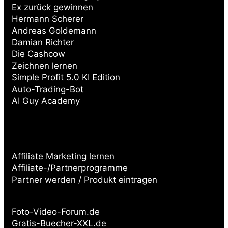
Ex zurück gewinnen
Hermann Scherer
Andreas Goldemann
Damian Richter
Die Cashcow
Zeichnen lernen
Simple Profit 5.0 KI Edition
Auto-Trading-Bot
AI Guy Academy
Affiliate Marketing lernen
Affiliate-/Partnerprogramme
Partner werden / Produkt eintragen
Partnerseiten:
Foto-Video-Forum.de
Gratis-Buecher-XXL.de