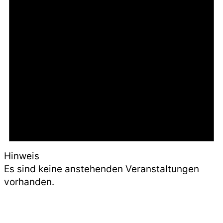
Hinweis
Es sind keine anstehenden Veranstaltungen
vorhanden.