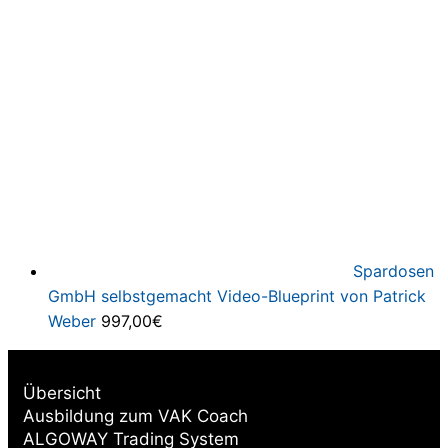
Spardosen
GmbH selbstgemacht Video-Blueprint von Patrick
Weber
997,00
€
Übersicht
Ausbildung zum VAK Coach
ALGOWAY Trading System