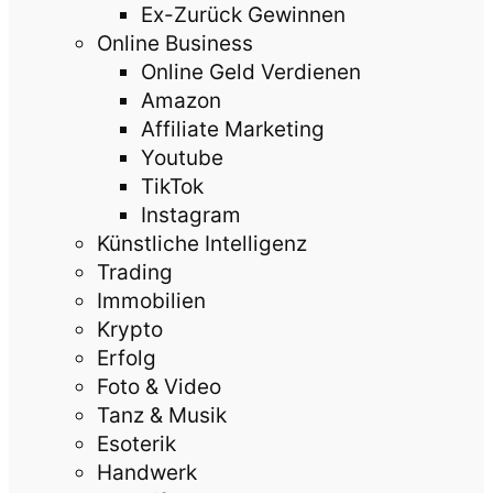
Ex-Zurück Gewinnen
Online Business
Online Geld Verdienen
Amazon
Affiliate Marketing
Youtube
TikTok
Instagram
Künstliche Intelligenz
Trading
Immobilien
Krypto
Erfolg
Foto & Video
Tanz & Musik
Esoterik
Handwerk