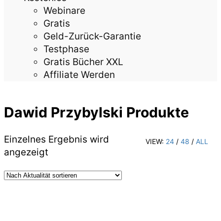
Webinare
Gratis
Geld-Zurück-Garantie
Testphase
Gratis Bücher XXL
Affiliate Werden
Dawid Przybylski Produkte
Einzelnes Ergebnis wird
VIEW:
24
/
48
/
ALL
angezeigt