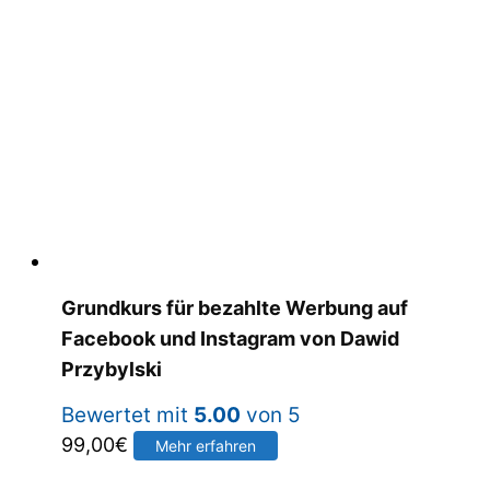
Grundkurs für bezahlte Werbung auf
Facebook und Instagram von Dawid
Przybylski
Bewertet mit
5.00
von 5
99,00
€
Mehr erfahren