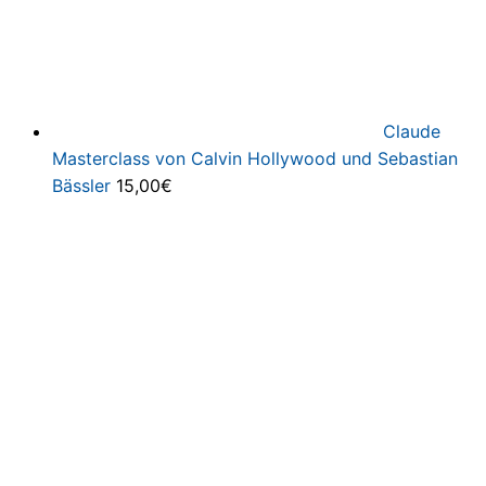
Claude
Masterclass von Calvin Hollywood und Sebastian
Bässler
15,00
€