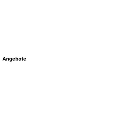
Angebote