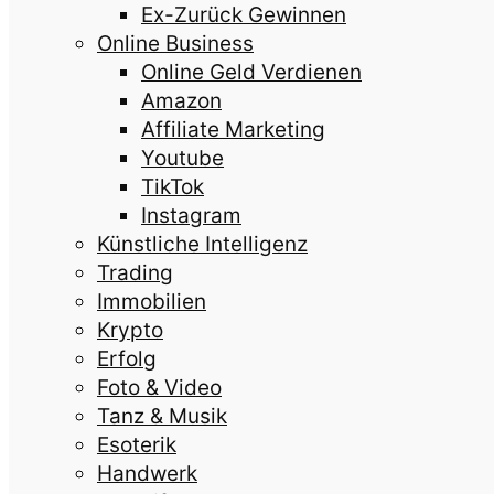
Ex-Zurück Gewinnen
Online Business
Online Geld Verdienen
Amazon
Affiliate Marketing
Youtube
TikTok
Instagram
Künstliche Intelligenz
Trading
Immobilien
Krypto
Erfolg
Foto & Video
Tanz & Musik
Esoterik
Handwerk