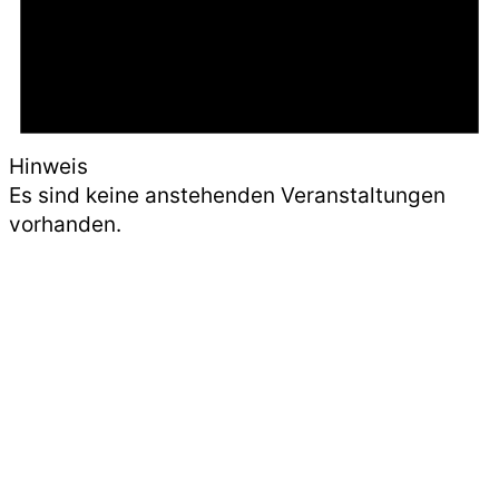
Hinweis
Es sind keine anstehenden Veranstaltungen
vorhanden.