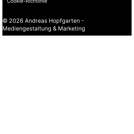
Cookie-Richtlinie
© 2026 Andreas Hopfgarten -
Mediengestaltung & Marketing