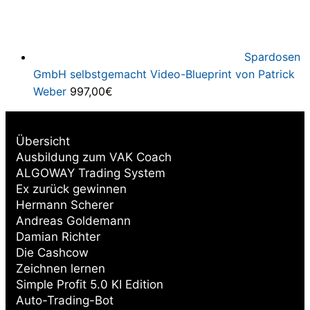
Spardosen
GmbH selbstgemacht Video-Blueprint von Patrick
Weber
997,00
€
Übersicht
Ausbildung zum VAK Coach
ALGOWAY Trading System
Ex zurück gewinnen
Hermann Scherer
Andreas Goldemann
Damian Richter
Die Cashcow
Zeichnen lernen
Simple Profit 5.0 KI Edition
Auto-Trading-Bot