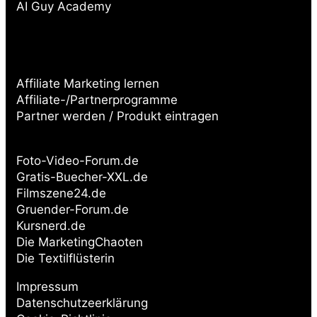
AI Guy Academy
Affiliate Marketing lernen
Affiliate-/Partnerprogramme
Partner werden / Produkt eintragen
Partnerseiten:
Foto-Video-Forum.de
Gratis-Buecher-XXL.de
Filmszene24.de
Gruender-Forum.de
Kursnerd.de
Die MarketingChaoten
Die Textilflüsterin
Impressum
Datenschutzeerklärung