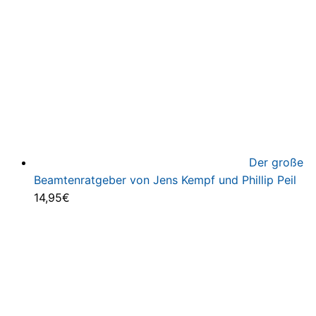
Der große
Beamtenratgeber von Jens Kempf und Phillip Peil
14,95
€