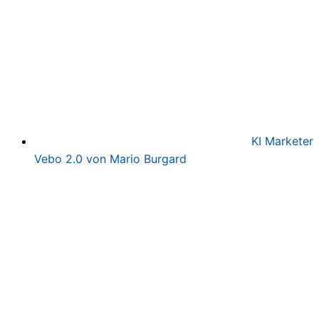
KI Marketer
Vebo 2.0 von Mario Burgard