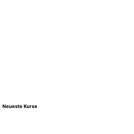
Neueste Kurse