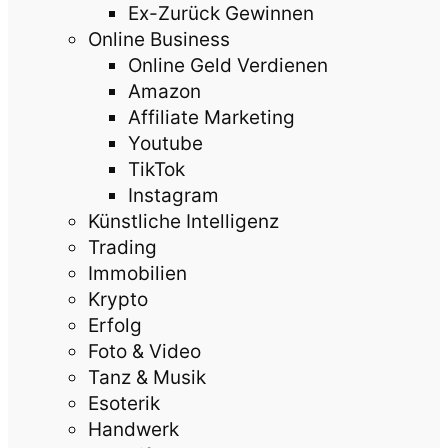
Ex-Zurück Gewinnen
Online Business
Online Geld Verdienen
Amazon
Affiliate Marketing
Youtube
TikTok
Instagram
Künstliche Intelligenz
Trading
Immobilien
Krypto
Erfolg
Foto & Video
Tanz & Musik
Esoterik
Handwerk