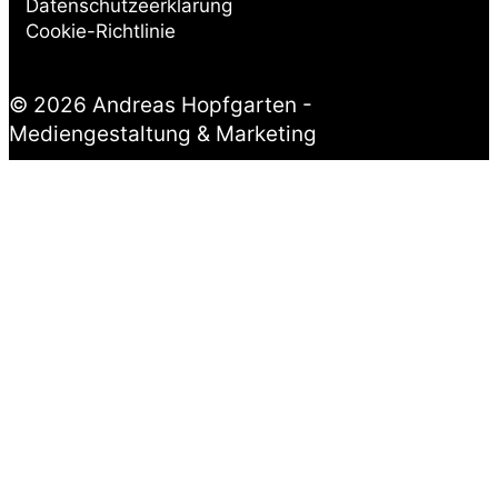
Datenschutzeerklärung
Cookie-Richtlinie
© 2026 Andreas Hopfgarten -
Mediengestaltung & Marketing