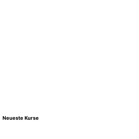
Neueste Kurse