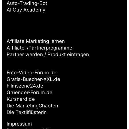
Auto-Trading-Bot
AI Guy Academy
Affiliate Marketing lernen
Affiliate-/Partnerprogramme
Partner werden / Produkt eintragen
Partnerseiten:
Foto-Video-Forum.de
Gratis-Buecher-XXL.de
Filmszene24.de
Gruender-Forum.de
Kursnerd.de
Die MarketingChaoten
Die Textilflüsterin
Impressum