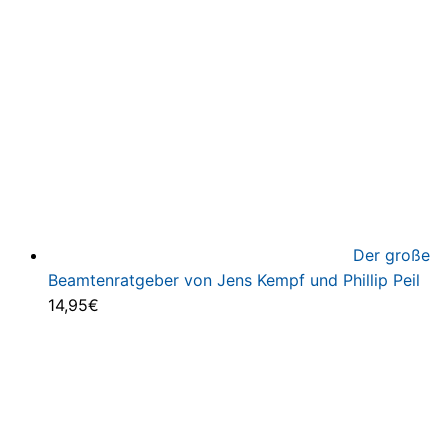
Der große
Beamtenratgeber von Jens Kempf und Phillip Peil
14,95
€