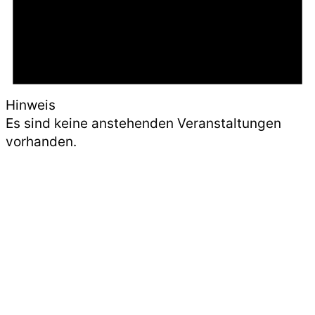
Hinweis
Es sind keine anstehenden Veranstaltungen
vorhanden.