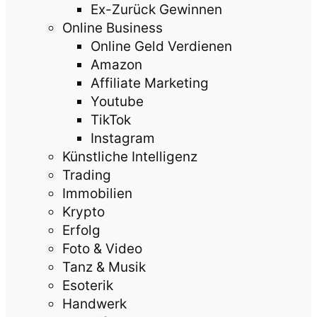
Ex-Zurück Gewinnen
Online Business
Online Geld Verdienen
Amazon
Affiliate Marketing
Youtube
TikTok
Instagram
Künstliche Intelligenz
Trading
Immobilien
Krypto
Erfolg
Foto & Video
Tanz & Musik
Esoterik
Handwerk