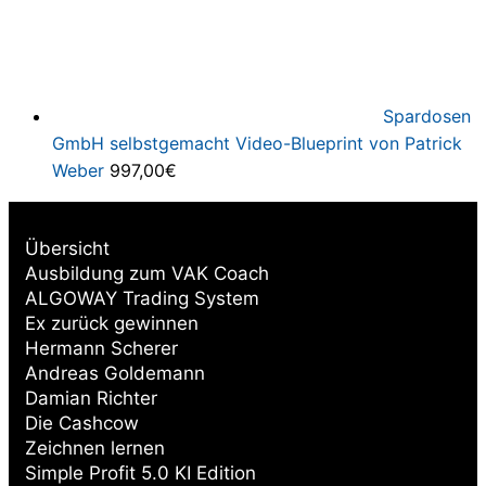
Spardosen
GmbH selbstgemacht Video-Blueprint von Patrick
Weber
997,00
€
Übersicht
Ausbildung zum VAK Coach
ALGOWAY Trading System
Ex zurück gewinnen
Hermann Scherer
Andreas Goldemann
Damian Richter
Die Cashcow
Zeichnen lernen
Simple Profit 5.0 KI Edition