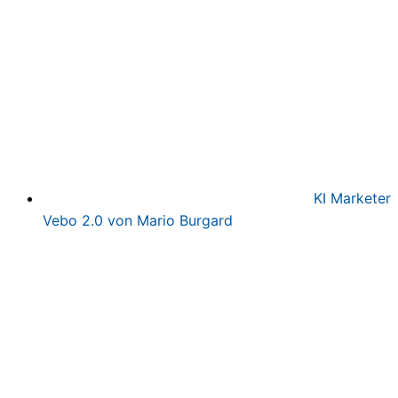
KI Marketer
Vebo 2.0 von Mario Burgard