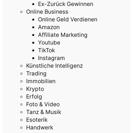
Ex-Zurück Gewinnen
Online Business
Online Geld Verdienen
Amazon
Affiliate Marketing
Youtube
TikTok
Instagram
Künstliche Intelligenz
Trading
Immobilien
Krypto
Erfolg
Foto & Video
Tanz & Musik
Esoterik
Handwerk