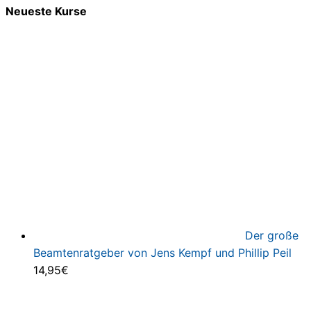
Neueste Kurse
Der große
Beamtenratgeber von Jens Kempf und Phillip Peil
14,95
€