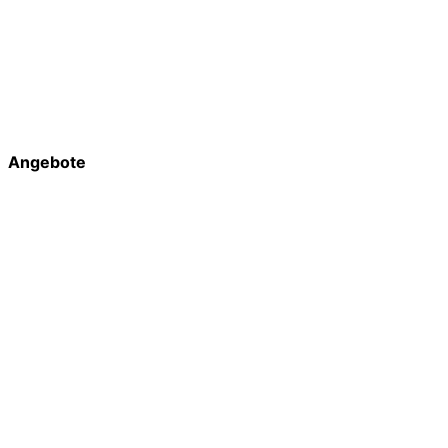
Angebote