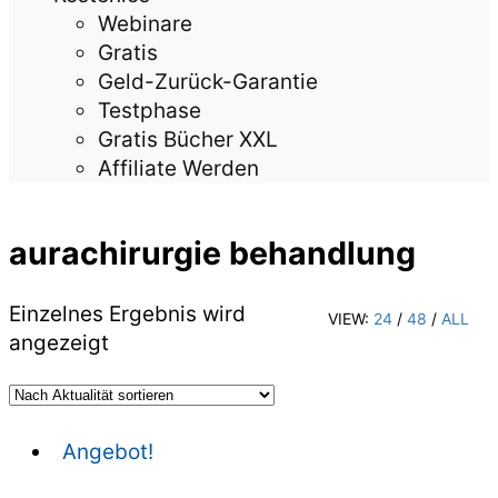
Webinare
Gratis
Geld-Zurück-Garantie
Testphase
Gratis Bücher XXL
Affiliate Werden
aurachirurgie behandlung
Einzelnes Ergebnis wird
VIEW:
24
/
48
/
ALL
angezeigt
Angebot!