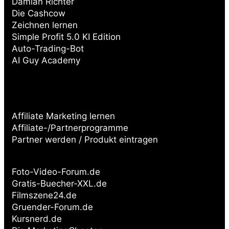
Damian Richter
Die Cashcow
Zeichnen lernen
Simple Profit 5.0 KI Edition
Auto-Trading-Bot
AI Guy Academy
Affiliate Marketing lernen
Affiliate-/Partnerprogramme
Partner werden / Produkt eintragen
Partnerseiten:
Foto-Video-Forum.de
Gratis-Buecher-XXL.de
Filmszene24.de
Gruender-Forum.de
Kursnerd.de