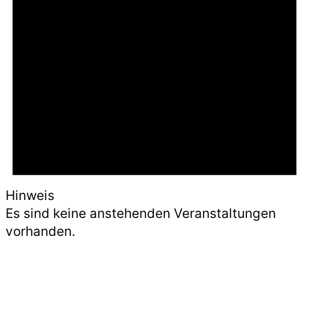
Hinweis
Es sind keine anstehenden Veranstaltungen
vorhanden.