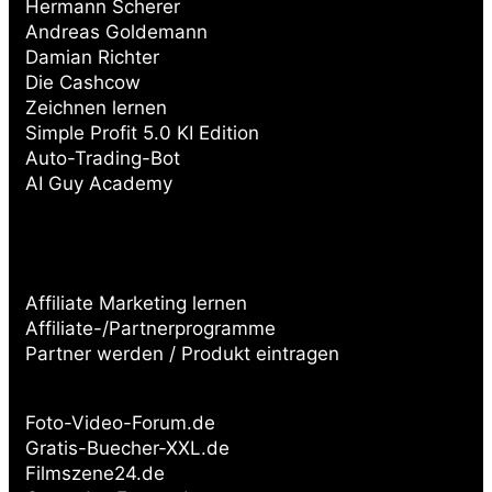
Hermann Scherer
Andreas Goldemann
Damian Richter
Die Cashcow
Zeichnen lernen
Simple Profit 5.0 KI Edition
Auto-Trading-Bot
AI Guy Academy
Affiliate Marketing lernen
Affiliate-/Partnerprogramme
Partner werden / Produkt eintragen
Partnerseiten:
Foto-Video-Forum.de
Gratis-Buecher-XXL.de
Filmszene24.de