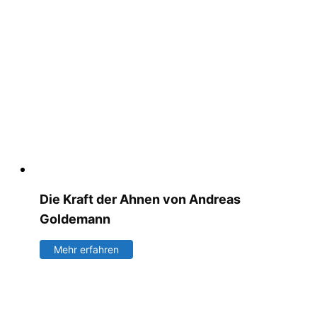
Die Kraft der Ahnen von Andreas
Goldemann
Mehr erfahren