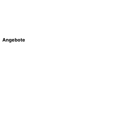
Angebote