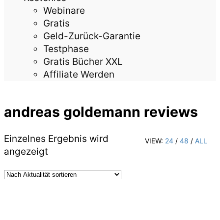
Webinare
Gratis
Geld-Zurück-Garantie
Testphase
Gratis Bücher XXL
Affiliate Werden
andreas goldemann reviews
Einzelnes Ergebnis wird
VIEW:
24
/
48
/
ALL
angezeigt