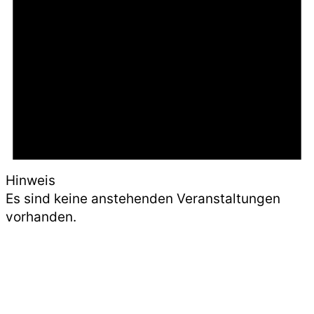
Hinweis
Es sind keine anstehenden Veranstaltungen
vorhanden.