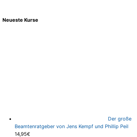
Neueste Kurse
Der große
Beamtenratgeber von Jens Kempf und Phillip Peil
14,95
€