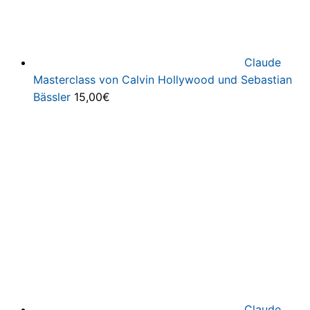
Claude
Masterclass von Calvin Hollywood und Sebastian
Bässler
15,00
€
Claude