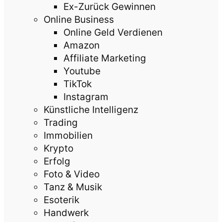
Ex-Zurück Gewinnen
Online Business
Online Geld Verdienen
Amazon
Affiliate Marketing
Youtube
TikTok
Instagram
Künstliche Intelligenz
Trading
Immobilien
Krypto
Erfolg
Foto & Video
Tanz & Musik
Esoterik
Handwerk