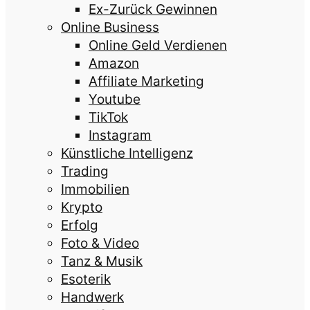
Ex-Zurück Gewinnen
Online Business
Online Geld Verdienen
Amazon
Affiliate Marketing
Youtube
TikTok
Instagram
Künstliche Intelligenz
Trading
Immobilien
Krypto
Erfolg
Foto & Video
Tanz & Musik
Esoterik
Handwerk