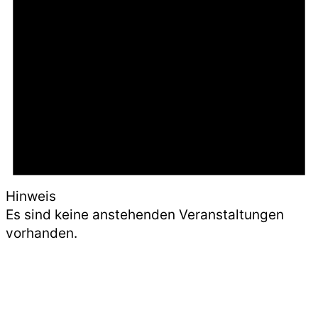
Hinweis
Es sind keine anstehenden Veranstaltungen
vorhanden.