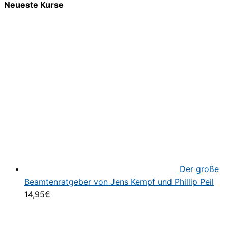
Neueste Kurse
Der große
Beamtenratgeber von Jens Kempf und Phillip Peil
14,95
€