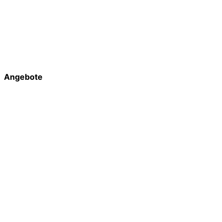
Angebote