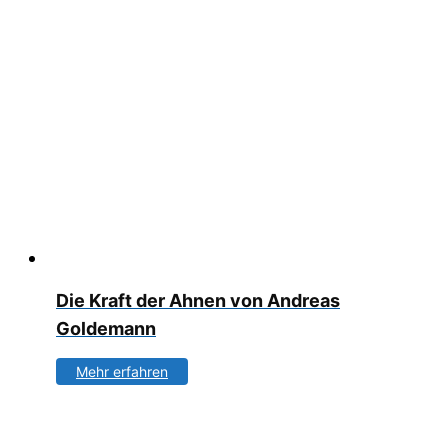
Die Kraft der Ahnen von Andreas
Goldemann
Mehr erfahren