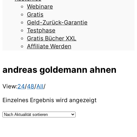
Webinare
Gratis
Geld-Zurück-Garantie
Testphase
Gratis Bücher XXL
Affiliate Werden
andreas goldemann ahnen
View:
24
/
48
/
All
/
Einzelnes Ergebnis wird angezeigt