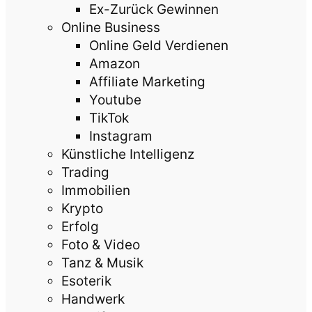
Ex-Zurück Gewinnen
Online Business
Online Geld Verdienen
Amazon
Affiliate Marketing
Youtube
TikTok
Instagram
Künstliche Intelligenz
Trading
Immobilien
Krypto
Erfolg
Foto & Video
Tanz & Musik
Esoterik
Handwerk