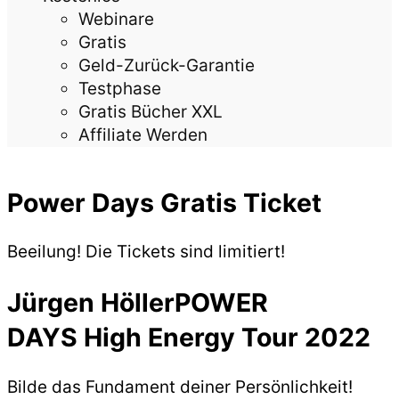
Webinare
Gratis
Geld-Zurück-Garantie
Testphase
Gratis Bücher XXL
Affiliate Werden
Power Days Gratis Ticket
Beeilung! Die Tickets sind limitiert!
Jürgen HöllerPOWER
DAYS High Energy Tour 2022
Bilde das Fundament deiner Persönlichkeit!