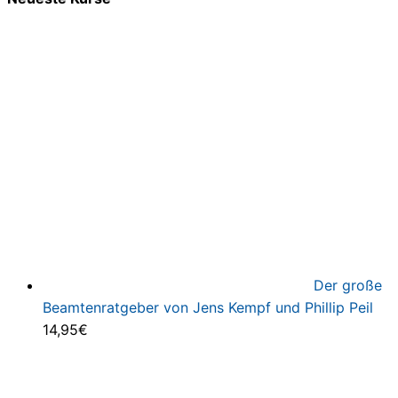
Der große
Beamtenratgeber von Jens Kempf und Phillip Peil
14,95
€