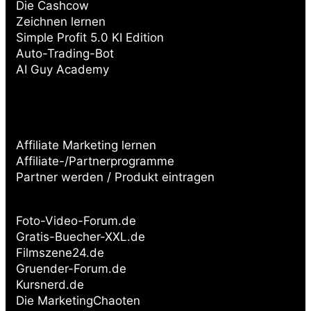
Die Cashcow
Zeichnen lernen
Simple Profit 5.0 KI Edition
Auto-Trading-Bot
AI Guy Academy
Affiliate Marketing lernen
Affiliate-/Partnerprogramme
Partner werden / Produkt eintragen
Partnerseiten:
Foto-Video-Forum.de
Gratis-Buecher-XXL.de
Filmszene24.de
Gruender-Forum.de
Kursnerd.de
Die MarketingChaoten