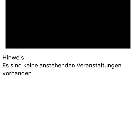
Hinweis
Es sind keine anstehenden Veranstaltungen
vorhanden.