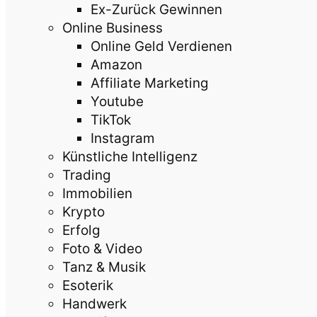
Ex-Zurück Gewinnen
Online Business
Online Geld Verdienen
Amazon
Affiliate Marketing
Youtube
TikTok
Instagram
Künstliche Intelligenz
Trading
Immobilien
Krypto
Erfolg
Foto & Video
Tanz & Musik
Esoterik
Handwerk