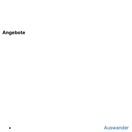
Angebote
Auswander