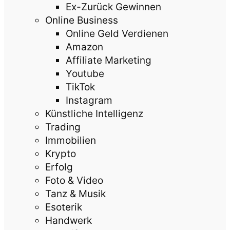
Ex-Zurück Gewinnen
Online Business
Online Geld Verdienen
Amazon
Affiliate Marketing
Youtube
TikTok
Instagram
Künstliche Intelligenz
Trading
Immobilien
Krypto
Erfolg
Foto & Video
Tanz & Musik
Esoterik
Handwerk