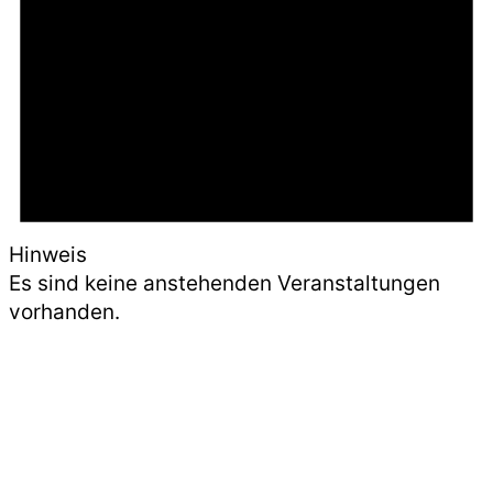
Hinweis
Es sind keine anstehenden Veranstaltungen
vorhanden.