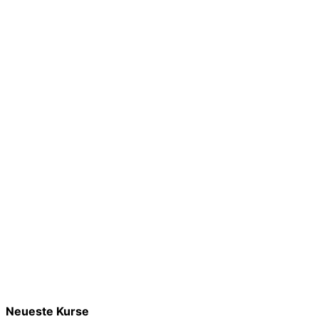
Neueste Kurse