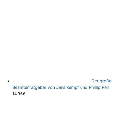
Der große
Beamtenratgeber von Jens Kempf und Phillip Peil
14,95
€