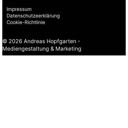
Impressum
Datenschutzeerklärung
Cookie-Richtlinie
© 2026 Andreas Hopfgarten -
Mediengestaltung & Marketing