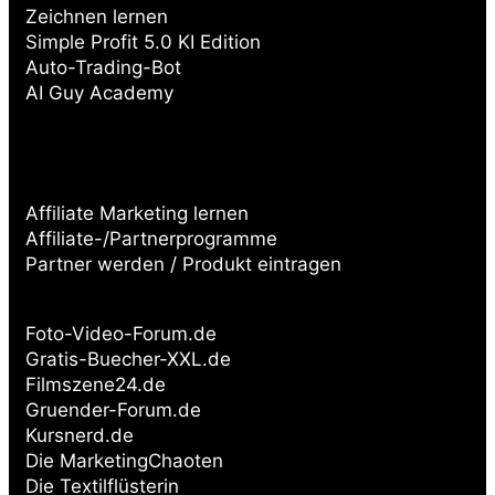
Zeichnen lernen
Simple Profit 5.0 KI Edition
Auto-Trading-Bot
AI Guy Academy
Affiliate Marketing lernen
Affiliate-/Partnerprogramme
Partner werden / Produkt eintragen
Partnerseiten:
Foto-Video-Forum.de
Gratis-Buecher-XXL.de
Filmszene24.de
Gruender-Forum.de
Kursnerd.de
Die MarketingChaoten
Die Textilflüsterin