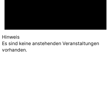
Hinweis
Es sind keine anstehenden Veranstaltungen
vorhanden.