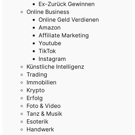
Ex-Zurück Gewinnen
Online Business
Online Geld Verdienen
Amazon
Affiliate Marketing
Youtube
TikTok
Instagram
Künstliche Intelligenz
Trading
Immobilien
Krypto
Erfolg
Foto & Video
Tanz & Musik
Esoterik
Handwerk