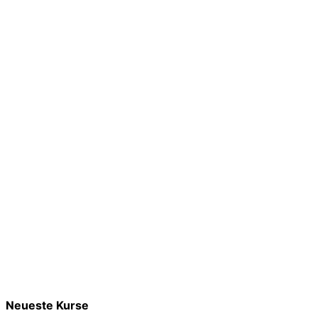
Neueste Kurse