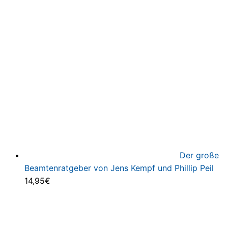
Der große
Beamtenratgeber von Jens Kempf und Phillip Peil
14,95
€