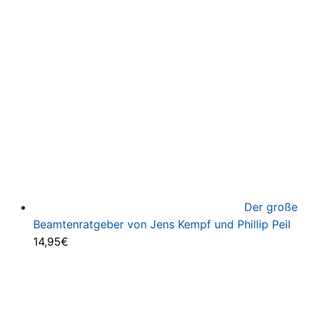
Der große
Beamtenratgeber von Jens Kempf und Phillip Peil
14,95
€