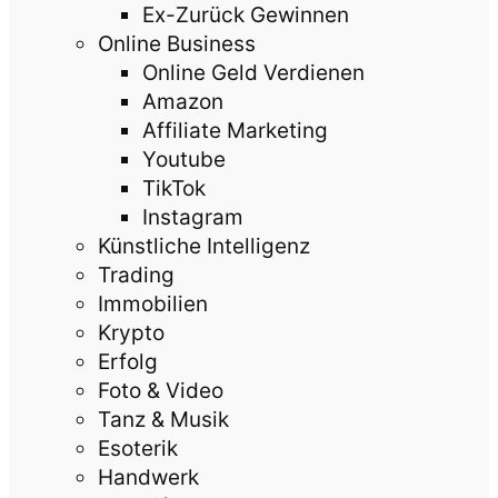
Ex-Zurück Gewinnen
Online Business
Online Geld Verdienen
Amazon
Affiliate Marketing
Youtube
TikTok
Instagram
Künstliche Intelligenz
Trading
Immobilien
Krypto
Erfolg
Foto & Video
Tanz & Musik
Esoterik
Handwerk