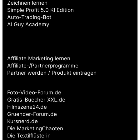
Zeichnen lernen
Simple Profit 5.0 KI Edition
Auto-Trading-Bot
AI Guy Academy
Affiliate Marketing lernen
Affiliate-/Partnerprogramme
Partner werden / Produkt eintragen
Partnerseiten:
Foto-Video-Forum.de
Gratis-Buecher-XXL.de
Filmszene24.de
Gruender-Forum.de
Kursnerd.de
Die MarketingChaoten
Die Textilflüsterin