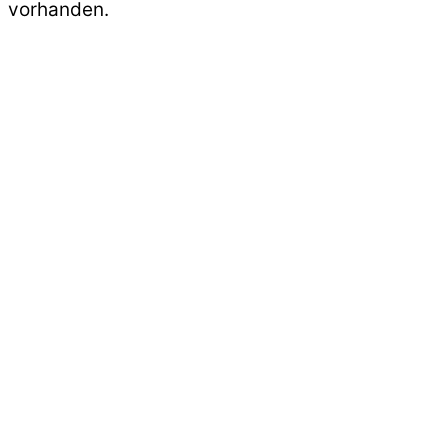
vorhanden.