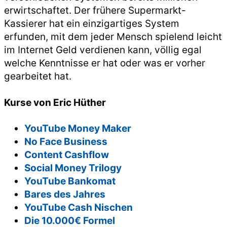
erwirtschaftet. Der frühere Supermarkt-
Kassierer hat ein einzigartiges System
erfunden, mit dem jeder Mensch spielend leicht
im Internet Geld verdienen kann, völlig egal
welche Kenntnisse er hat oder was er vorher
gearbeitet hat.
Kurse von Eric Hüther
YouTube Money Maker
No Face Business
Content Cashflow
Social Money Trilogy
YouTube Bankomat
Bares des Jahres
YouTube Cash Nischen
Die 10.000€ Formel