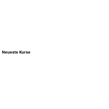
Neueste Kurse