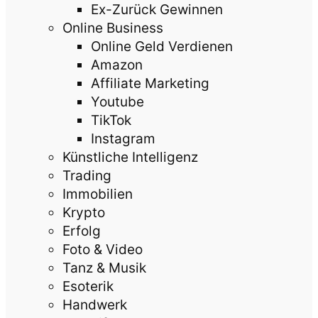
Ex-Zurück Gewinnen
Online Business
Online Geld Verdienen
Amazon
Affiliate Marketing
Youtube
TikTok
Instagram
Künstliche Intelligenz
Trading
Immobilien
Krypto
Erfolg
Foto & Video
Tanz & Musik
Esoterik
Handwerk