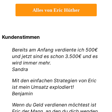
Alles von Eric Hüther
Kundenstimmen
Bereits am Anfang verdiente ich 500€
und jetzt sind es schon 3.500€ und es
wird immer mehr.
Sandra
Mit den einfachen Strategien von Eric
ist mein Umsatz explodiert!
Benjamin
Wenn du Geld verdienen möchtest ist
Eric der Mann, an den du dich wenden