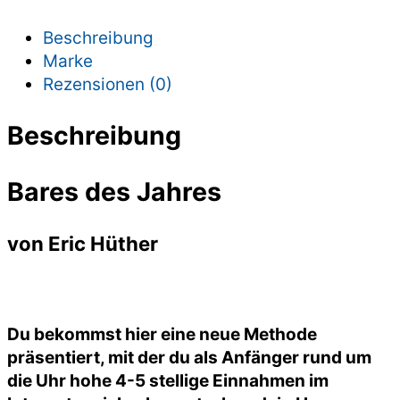
Beschreibung
Marke
Rezensionen (0)
Beschreibung
Bares des Jahres
von Eric Hüther
Du bekommst hier eine neue Methode
präsentiert, mit der du als Anfänger rund um
die Uhr hohe 4-5 stellige Einnahmen im