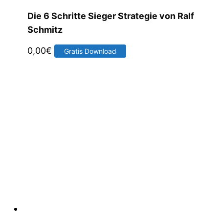
Die 6 Schritte Sieger Strategie von Ralf
Schmitz
0,00
€
Gratis Download