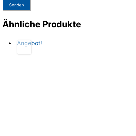
Ähnliche Produkte
Angebot!