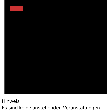
Hinweis
Es sind keine anstehenden Veranstaltungen