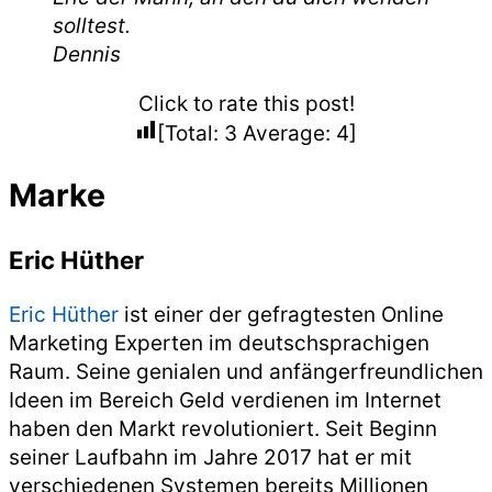
solltest.
Dennis
Click to rate this post!
[Total:
3
Average:
4
]
Marke
Eric Hüther
Eric Hüther
ist einer der gefragtesten Online
Marketing Experten im deutschsprachigen
Raum. Seine genialen und anfängerfreundlichen
Ideen im Bereich Geld verdienen im Internet
haben den Markt revolutioniert. Seit Beginn
seiner Laufbahn im Jahre 2017 hat er mit
verschiedenen Systemen bereits Millionen