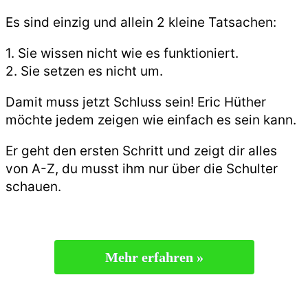
Es sind einzig und allein 2 kleine Tatsachen:
1. Sie wissen nicht wie es funktioniert.
2. Sie setzen es nicht um.
Damit muss jetzt Schluss sein! Eric Hüther
möchte jedem zeigen wie einfach es sein kann.
Er geht den ersten Schritt und zeigt dir alles
von A-Z, du musst ihm nur über die Schulter
schauen.
Mehr erfahren »