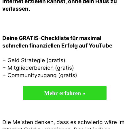
Internet erzielen kannst, ohne dein Haus zu
verlassen.
Deine GRATIS-Checkliste für maximal
schnellen finanziellen Erfolg auf YouTube
+ Geld Strategie (gratis)
+ Mitgliederbereich (gratis)
+ Communityzugang (gratis)
Mehr erfahren »
Die Meisten denken, dass es schwierig wäre im