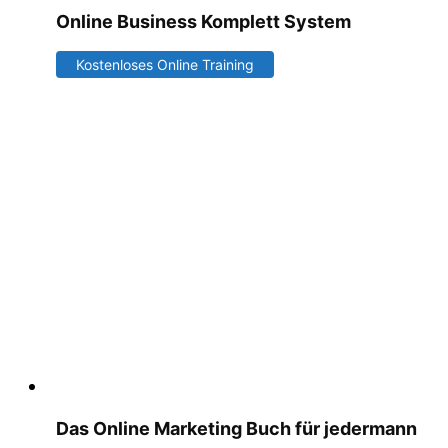
Online Business Komplett System
Kostenloses Online Training
Das Online Marketing Buch für jedermann