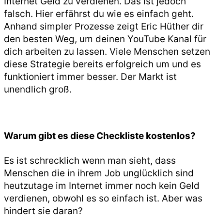
Internet Geld zu verdienen. Das ist jedoch
falsch. Hier erfährst du wie es einfach geht.
Anhand simpler Prozesse zeigt Eric Hüther dir
den besten Weg, um deinen YouTube Kanal für
dich arbeiten zu lassen. Viele Menschen setzen
diese Strategie bereits erfolgreich um und es
funktioniert immer besser. Der Markt ist
unendlich groß.
Warum gibt es diese Checkliste kostenlos?
Es ist schrecklich wenn man sieht, dass
Menschen die in ihrem Job unglücklich sind
heutzutage im Internet immer noch kein Geld
verdienen, obwohl es so einfach ist. Aber was
hindert sie daran?