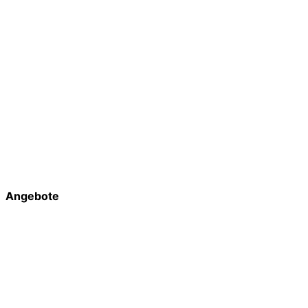
Angebote