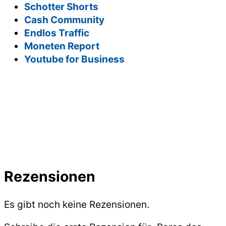
Schotter Shorts
Cash Community
Endlos Traffic
Moneten Report
Youtube for Business
Rezensionen
Es gibt noch keine Rezensionen.