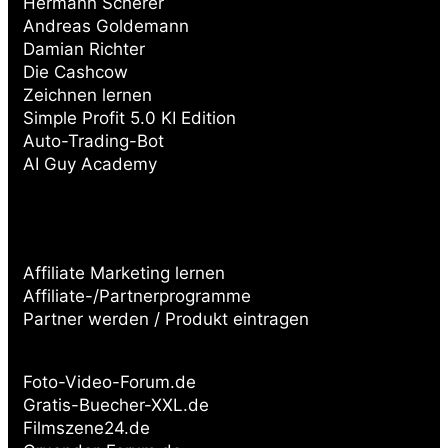
Hermann Scherer
Andreas Goldemann
Damian Richter
Die Cashcow
Zeichnen lernen
Simple Profit 5.0 KI Edition
Auto-Trading-Bot
AI Guy Academy
Affiliate Marketing lernen
Affiliate-/Partnerprogramme
Partner werden / Produkt eintragen
Partnerseiten:
Foto-Video-Forum.de
Gratis-Buecher-XXL.de
Filmszene24.de