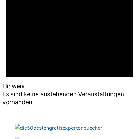
Hinweis
Es sind keine anstehenden Veranstaltungen
vorhanden.