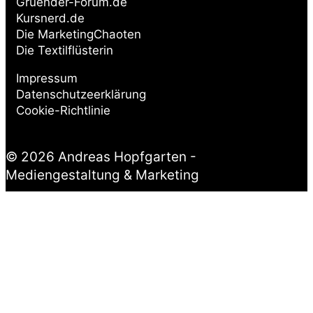
Gruender-Forum.de
Kursnerd.de
Die MarketingChaoten
Die Textilflüsterin
Impressum
Datenschutzeerklärung
Cookie-Richtlinie
© 2026 Andreas Hopfgarten -
Mediengestaltung & Marketing