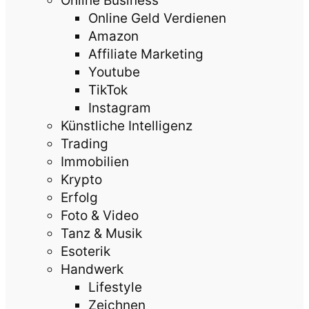
Online Business
Online Geld Verdienen
Amazon
Affiliate Marketing
Youtube
TikTok
Instagram
Künstliche Intelligenz
Trading
Immobilien
Krypto
Erfolg
Foto & Video
Tanz & Musik
Esoterik
Handwerk
Lifestyle
Zeichnen