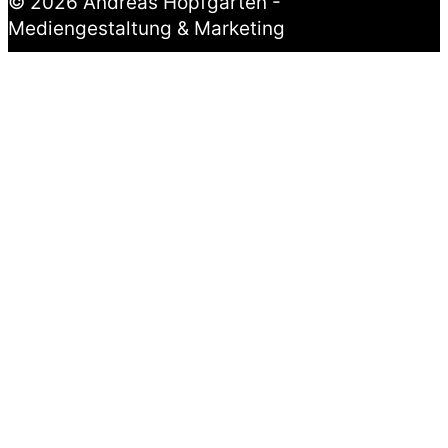
© 2026 Andreas Hopfgarten -
Mediengestaltung & Marketing