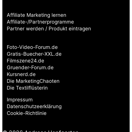
Affiliate Marketing lernen
Affiliate-/Partnerprogramme
Partner werden / Produkt eintragen
Partnerseiten:
Foto-Video-Forum.de
Gratis-Buecher-XXL.de
Filmszene24.de
Gruender-Forum.de
Kursnerd.de
Die MarketingChaoten
Die Textilflüsterin
Impressum
Datenschutzeerklärung
Cookie-Richtlinie