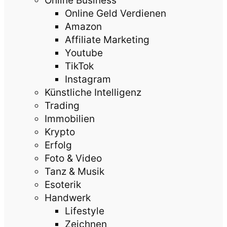
Online Business
Online Geld Verdienen
Amazon
Affiliate Marketing
Youtube
TikTok
Instagram
Künstliche Intelligenz
Trading
Immobilien
Krypto
Erfolg
Foto & Video
Tanz & Musik
Esoterik
Handwerk
Lifestyle
Zeichnen