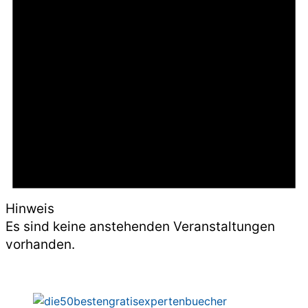
Hinweis
Es sind keine anstehenden Veranstaltungen
vorhanden.