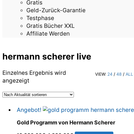
Gratis
Geld-Zurück-Garantie
Testphase
Gratis Bücher XXL
Affiliate Werden
hermann scherer live
Einzelnes Ergebnis wird
VIEW:
24
/
48
/
ALL
angezeigt
Angebot!
Gold Programm von Hermann Scherer