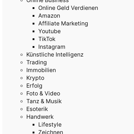
Online Business
Online Geld Verdienen
Amazon
Affiliate Marketing
Youtube
TikTok
Instagram
Künstliche Intelligenz
Trading
Immobilien
Krypto
Erfolg
Foto & Video
Tanz & Musik
Esoterik
Handwerk
Lifestyle
Zeichnen