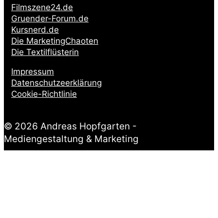
Filmszene24.de
Gruender-Forum.de
Kursnerd.de
Die MarketingChaoten
Die Textilflüsterin
Impressum
Datenschutzeerklärung
Cookie-Richtlinie
© 2026 Andreas Hopfgarten -
Mediengestaltung & Marketing