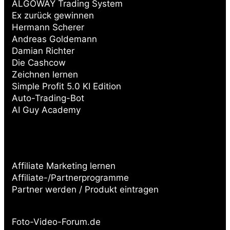
ALGOWAY Trading System
Ex zurück gewinnen
Hermann Scherer
Andreas Goldemann
Damian Richter
Die Cashcow
Zeichnen lernen
Simple Profit 5.0 KI Edition
Auto-Trading-Bot
AI Guy Academy
Affiliate Marketing lernen
Affiliate-/Partnerprogramme
Partner werden / Produkt eintragen
Partnerseiten:
Foto-Video-Forum.de