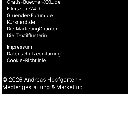
Gratis-Buecher-XXL.de
Filmszene24.de
Gruender-Forum.de
Kursnerd.de
Die MarketingChaoten
Die Textilflüsterin
Impressum
Datenschutzeerklärung
Cookie-Richtlinie
© 2026 Andreas Hopfgarten -
Mediengestaltung & Marketing