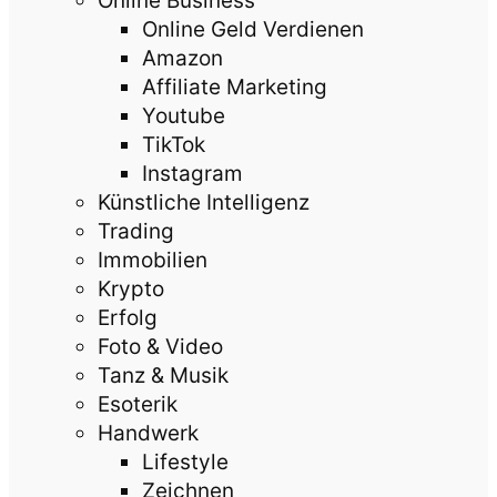
Online Business
Online Geld Verdienen
Amazon
Affiliate Marketing
Youtube
TikTok
Instagram
Künstliche Intelligenz
Trading
Immobilien
Krypto
Erfolg
Foto & Video
Tanz & Musik
Esoterik
Handwerk
Lifestyle
Zeichnen