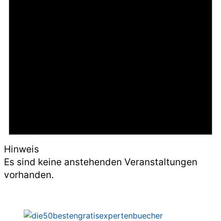
Hinweis
Es sind keine anstehenden Veranstaltungen
vorhanden.